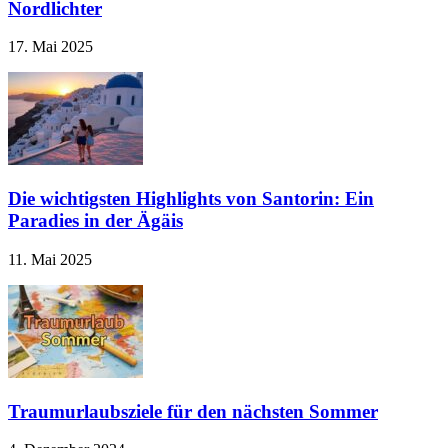
Nordlichter
17. Mai 2025
Die wichtigsten Highlights von Santorin: Ein
Paradies in der Ägäis
11. Mai 2025
Traumurlaubsziele für den nächsten Sommer