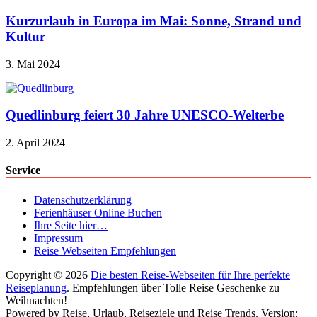
Kurzurlaub in Europa im Mai: Sonne, Strand und
Kultur
3. Mai 2024
Quedlinburg feiert 30 Jahre UNESCO-Welterbe
2. April 2024
Service
Datenschutzerklärung
Ferienhäuser Online Buchen
Ihre Seite hier…
Impressum
Reise Webseiten Empfehlungen
Copyright © 2026
Die besten Reise-Webseiten für Ihre perfekte
Reiseplanung
. Empfehlungen über Tolle Reise Geschenke zu
Weihnachten!
Powered by Reise, Urlaub, Reiseziele und Reise Trends. Version: