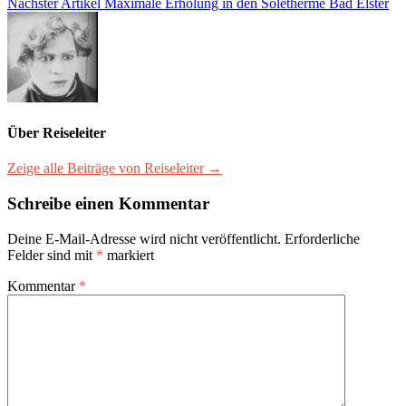
Nächster Artikel
Maximale Erholung in den Soletherme Bad Elster
Über Reiseleiter
Zeige alle Beiträge von Reiseleiter →
Schreibe einen Kommentar
Deine E-Mail-Adresse wird nicht veröffentlicht.
Erforderliche
Felder sind mit
*
markiert
Kommentar
*