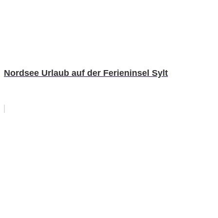
Nordsee Urlaub auf der Ferieninsel Sylt