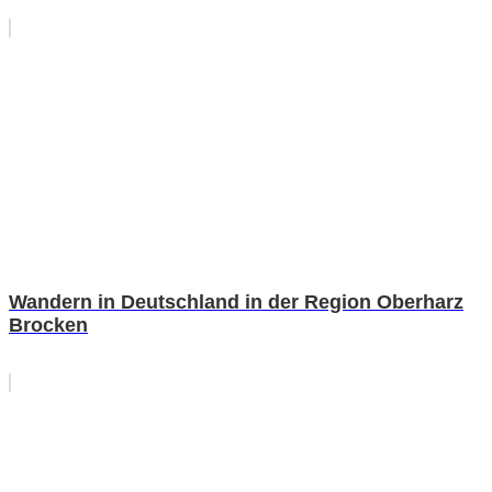
Wandern in Deutschland in der Region Oberharz
Brocken