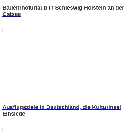
Bauernhofurlaub in Schleswig-Holstein an der
Ostsee
Ausflugsziele in Deutschland, die Kulturinsel
Einsiedel