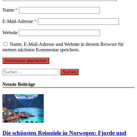
Name
*
E-Mail-Adresse
*
Website
Name, E-Mail-Adresse und Website in diesem Browser für
meinen nächsten Kommentar speichern.
Suchen
nach:
Neuste Beiträge
Die schönsten Reiseziele in Norwegen: Fjorde und