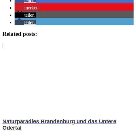
teilen
merken
teilen
teilen
Related posts:
Naturparadies Brandenburg und das Untere
Odertal