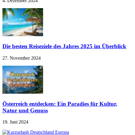
4. Dezember 2024
Die besten Reiseziele des Jahres 2025 im Überblick
27. November 2024
Österreich entdecken: Ein Paradies für Kultur,
Natur und Genuss
19. Juni 2024