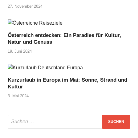
27. November 2024
Österreich entdecken: Ein Paradies für Kultur,
Natur und Genuss
19. Juni 2024
Kurzurlaub in Europa im Mai: Sonne, Strand und
Kultur
3. Mai 2024