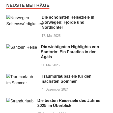
NEUSTE BEITRÄGE
Die schönsten Reiseziele in
Norwegen: Fjorde und
Nordlichter
17. Mai 2025
Die wichtigsten Highlights von
Santorin: Ein Paradies in der
Ägäis
11. Mai 2025
Traumurlaubsziele für den
nächsten Sommer
4. Dezember 2024
Die besten Reiseziele des Jahres
2025 im Überblick