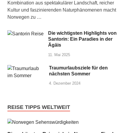
Kombination aus spektakulärer Landschaft, reicher
Kultur und faszinierenden Naturphänomenen macht
Norwegen zu …
Die wichtigsten Highlights von
Santorin: Ein Paradies in der
Ägäis
11. Mai 2025
Traumurlaubsziele für den
nächsten Sommer
4. Dezember 2024
REISE TIPPS WELTWEIT