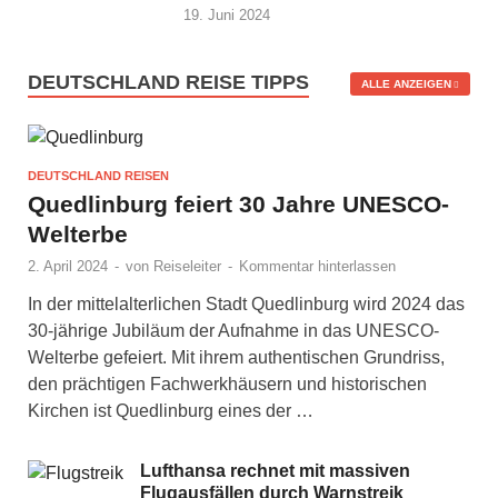
19. Juni 2024
DEUTSCHLAND REISE TIPPS
ALLE ANZEIGEN
DEUTSCHLAND REISEN
Quedlinburg feiert 30 Jahre UNESCO-
Welterbe
2. April 2024
-
von
Reiseleiter
-
Kommentar hinterlassen
In der mittelalterlichen Stadt Quedlinburg wird 2024 das
30-jährige Jubiläum der Aufnahme in das UNESCO-
Welterbe gefeiert. Mit ihrem authentischen Grundriss,
den prächtigen Fachwerkhäusern und historischen
Kirchen ist Quedlinburg eines der …
Lufthansa rechnet mit massiven
Flugausfällen durch Warnstreik