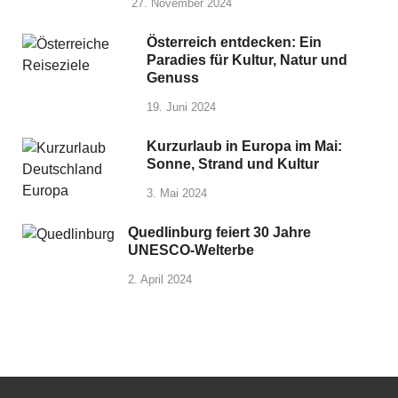
27. November 2024
Österreich entdecken: Ein
Paradies für Kultur, Natur und
Genuss
19. Juni 2024
Kurzurlaub in Europa im Mai:
Sonne, Strand und Kultur
3. Mai 2024
Quedlinburg feiert 30 Jahre
UNESCO-Welterbe
2. April 2024