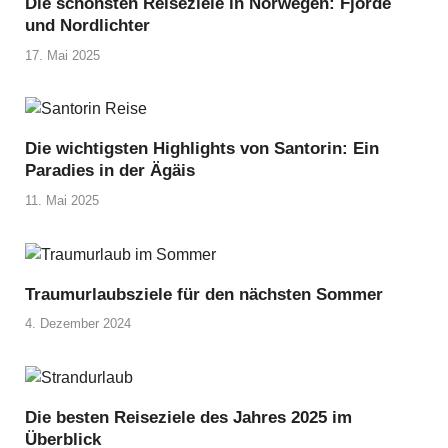
Die schönsten Reiseziele in Norwegen: Fjorde
und Nordlichter
17. Mai 2025
Die wichtigsten Highlights von Santorin: Ein
Paradies in der Ägäis
11. Mai 2025
Traumurlaubsziele für den nächsten Sommer
4. Dezember 2024
Die besten Reiseziele des Jahres 2025 im
Überblick