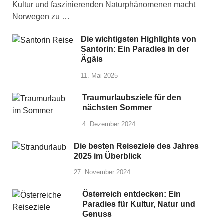
Kultur und faszinierenden Naturphänomenen macht
Norwegen zu …
Die wichtigsten Highlights von
Santorin: Ein Paradies in der
Ägäis
11. Mai 2025
Traumurlaubsziele für den
nächsten Sommer
4. Dezember 2024
Die besten Reiseziele des Jahres
2025 im Überblick
27. November 2024
Österreich entdecken: Ein
Paradies für Kultur, Natur und
Genuss