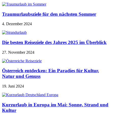
Traumurlaubsziele für den nächsten Sommer
4. Dezember 2024
Die besten Reiseziele des Jahres 2025 im Überblick
27. November 2024
Österreich entdecken: Ein Paradies für Kultur,
Natur und Genuss
19. Juni 2024
Kurzurlaub in Europa im Mai: Sonne, Strand und
Kultur