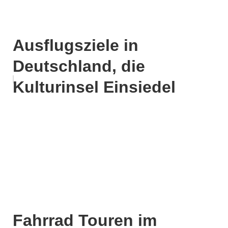
Ausflugsziele in
Deutschland, die
Kulturinsel Einsiedel
Fahrrad Touren im