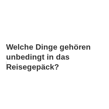
Welche Dinge gehören
unbedingt in das
Reisegepäck?