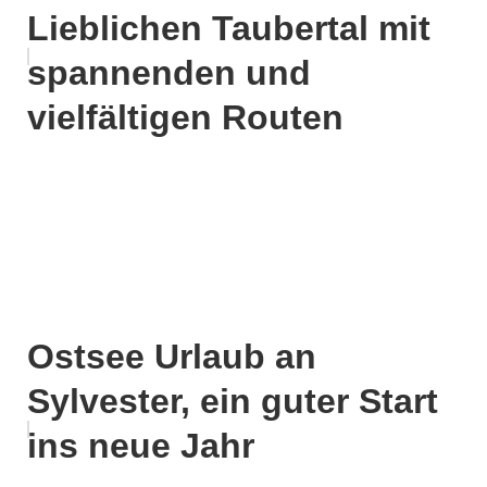
Lieblichen Taubertal mit
spannenden und
vielfältigen Routen
Ostsee Urlaub an
Sylvester, ein guter Start
ins neue Jahr