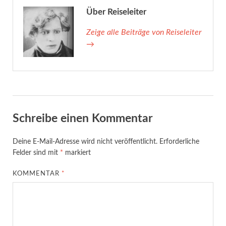
Über Reiseleiter
Zeige alle Beiträge von Reiseleiter
→
Schreibe einen Kommentar
Deine E-Mail-Adresse wird nicht veröffentlicht.
Erforderliche
Felder sind mit
*
markiert
KOMMENTAR
*