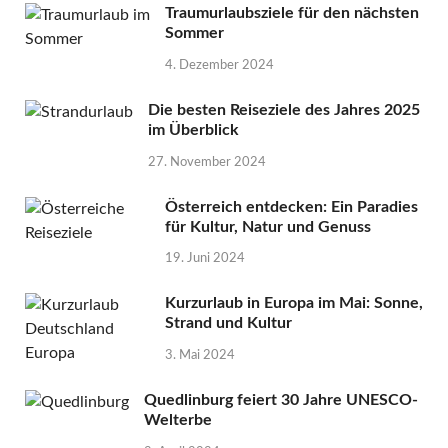
Traumurlaubsziele für den nächsten
Sommer
4. Dezember 2024
Die besten Reiseziele des Jahres 2025
im Überblick
27. November 2024
Österreich entdecken: Ein Paradies
für Kultur, Natur und Genuss
19. Juni 2024
Kurzurlaub in Europa im Mai: Sonne,
Strand und Kultur
3. Mai 2024
Quedlinburg feiert 30 Jahre UNESCO-
Welterbe