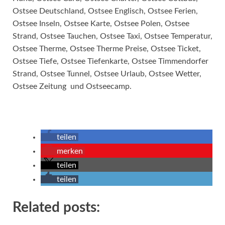
Ostsee Deutschland, Ostsee Englisch, Ostsee Ferien,
Ostsee Inseln, Ostsee Karte, Ostsee Polen, Ostsee
Strand, Ostsee Tauchen, Ostsee Taxi, Ostsee Temperatur,
Ostsee Therme, Ostsee Therme Preise, Ostsee Ticket,
Ostsee Tiefe, Ostsee Tiefenkarte, Ostsee Timmendorfer
Strand, Ostsee Tunnel, Ostsee Urlaub, Ostsee Wetter,
Ostsee Zeitung und Ostseecamp.
teilen
merken
teilen
teilen
Related posts: