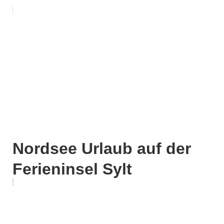
Nordsee Urlaub auf der
Ferieninsel Sylt