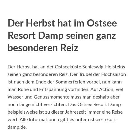
Der Herbst hat im Ostsee
Resort Damp seinen ganz
besonderen Reiz
Der Herbst hat an der Ostseeküste Schleswig-Holsteins
seinen ganz besonderen Reiz. Der Trubel der Hochsaison
ist nach dem Ende der Sommerferien vorbei, nun kann
man Ruhe und Entspannung vorfinden. Auf Action, viel
Wasser und Genussmomente muss man deshalb aber
noch lange nicht verzichten: Das Ostsee Resort Damp
beispielsweise ist zu dieser Jahreszeit immer eine Reise
wert. Alle Informationen gibt es unter ostsee-resort-
damp.de.