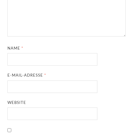
NAME
*
E-MAIL-ADRESSE
*
WEBSITE