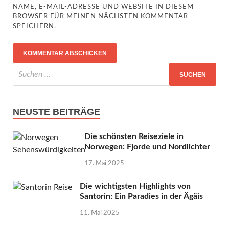
NAME, E-MAIL-ADRESSE UND WEBSITE IN DIESEM
BROWSER FÜR MEINEN NÄCHSTEN KOMMENTAR
SPEICHERN.
NEUSTE BEITRÄGE
Die schönsten Reiseziele in
Norwegen: Fjorde und Nordlichter
17. Mai 2025
Die wichtigsten Highlights von
Santorin: Ein Paradies in der Ägäis
11. Mai 2025