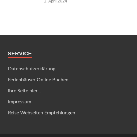
2. April 2024
SERVICE
Datenschutzerklärung
Ferienhäuser Online Buchen
Ihre Seite hier…
Impressum
Reise Webseiten Empfehlungen