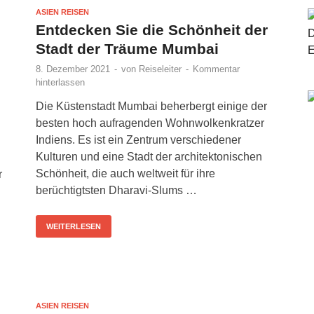
ASIEN REISEN
Entdecken Sie die Schönheit der
Stadt der Träume Mumbai
8. Dezember 2021
-
von
Reiseleiter
-
Kommentar
hinterlassen
Die Küstenstadt Mumbai beherbergt einige der
besten hoch aufragenden Wohnwolkenkratzer
Indiens. Es ist ein Zentrum verschiedener
Kulturen und eine Stadt der architektonischen
Schönheit, die auch weltweit für ihre
r
berüchtigtsten Dharavi-Slums …
WEITERLESEN
ASIEN REISEN