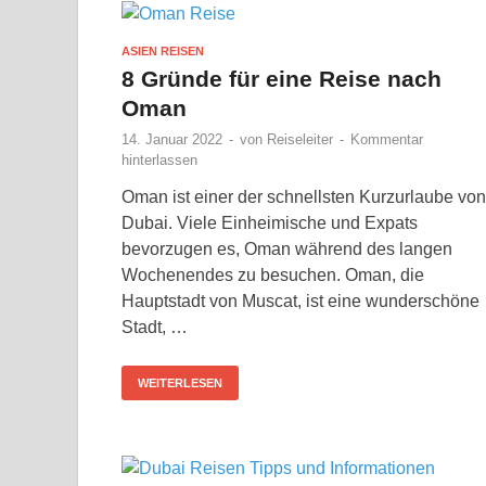
ASIEN REISEN
8 Gründe für eine Reise nach
Oman
14. Januar 2022
-
von
Reiseleiter
-
Kommentar
hinterlassen
Oman ist einer der schnellsten Kurzurlaube von
Dubai. Viele Einheimische und Expats
bevorzugen es, Oman während des langen
Wochenendes zu besuchen. Oman, die
Hauptstadt von Muscat, ist eine wunderschöne
Stadt, …
WEITERLESEN