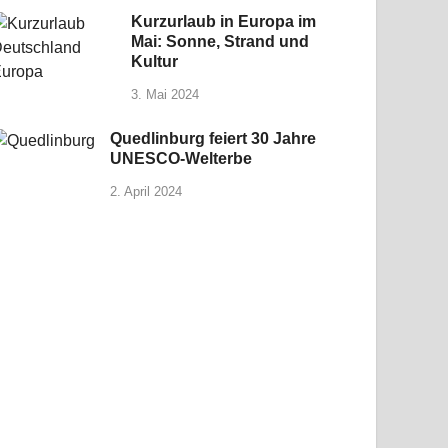
Kurzurlaub in Europa im
Mai: Sonne, Strand und
Kultur
3. Mai 2024
Quedlinburg feiert 30 Jahre
UNESCO-Welterbe
2. April 2024