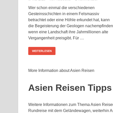
Wer schon einmal die verschiedenen
Gesteinsschichten in einem Felsmassiv
betrachtet oder eine Höhle erkundet hat, kann
die Begeisterung der Geologen nachempfinden
wenn eine Landschaft ihre Jahrmillionen alte
Vergangenheit preisgibt. Für …
WEITERLESEN
More Information about Asien Reisen
Asien Reisen Tipps
Weitere Informationen zum Thema Asien Reise
Rundreise mit dem Geländewagen, weiterhin As