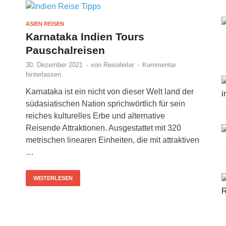
ASIEN REISEN
Karnataka Indien Tours
Pauschalreisen
30. Dezember 2021
-
von
Reiseleiter
-
Kommentar
hinterlassen
Karnataka ist ein nicht von dieser Welt land der
südasiatischen Nation sprichwörtlich für sein
reiches kulturelles Erbe und alternative
Reisende Attraktionen. Ausgestattet mit 320
metrischen linearen Einheiten, die mit attraktiven
…
WEITERLESEN