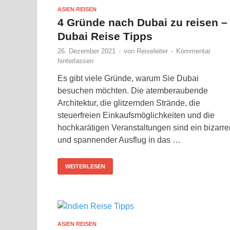
ASIEN REISEN
4 Gründe nach Dubai zu reisen –
Dubai Reise Tipps
26. Dezember 2021
-
von
Reiseleiter
-
Kommentar
hinterlassen
Es gibt viele Gründe, warum Sie Dubai
besuchen möchten. Die atemberaubende
Architektur, die glitzernden Strände, die
steuerfreien Einkaufsmöglichkeiten und die
hochkarätigen Veranstaltungen sind ein bizarre
und spannender Ausflug in das …
WEITERLESEN
ASIEN REISEN