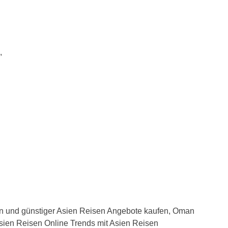
,
n und günstiger Asien Reisen Angebote kaufen, Oman
ien Reisen Online Trends mit Asien Reisen