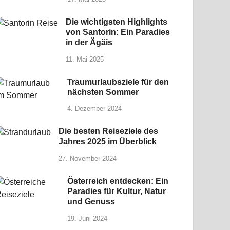
Die wichtigsten Highlights
von Santorin: Ein Paradies
in der Ägäis
11. Mai 2025
Traumurlaubsziele für den
nächsten Sommer
4. Dezember 2024
Die besten Reiseziele des
Jahres 2025 im Überblick
27. November 2024
Österreich entdecken: Ein
Paradies für Kultur, Natur
und Genuss
19. Juni 2024