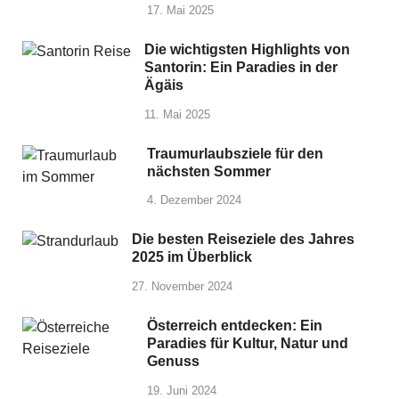
17. Mai 2025
Die wichtigsten Highlights von
Santorin: Ein Paradies in der
Ägäis
11. Mai 2025
Traumurlaubsziele für den
nächsten Sommer
4. Dezember 2024
Die besten Reiseziele des Jahres
2025 im Überblick
27. November 2024
Österreich entdecken: Ein
Paradies für Kultur, Natur und
Genuss
19. Juni 2024