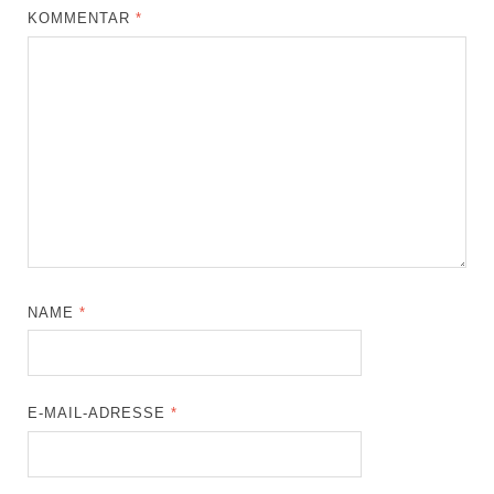
KOMMENTAR
*
NAME
*
E-MAIL-ADRESSE
*