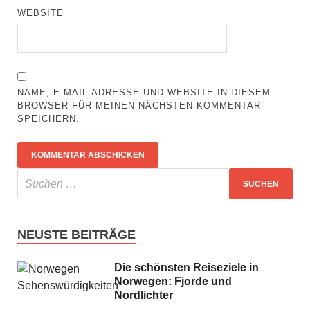
WEBSITE
NAME, E-MAIL-ADRESSE UND WEBSITE IN DIESEM
BROWSER FÜR MEINEN NÄCHSTEN KOMMENTAR
SPEICHERN.
NEUSTE BEITRÄGE
Die schönsten Reiseziele in
Norwegen: Fjorde und
Nordlichter