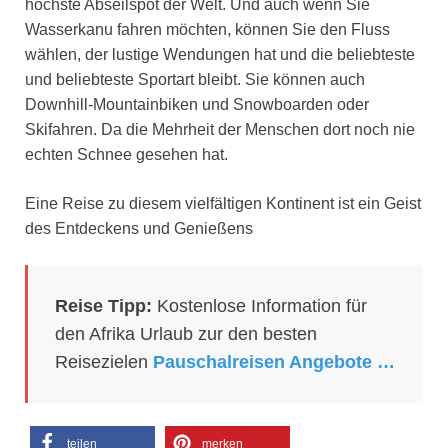
höchste Abseilspot der Welt. Und auch wenn Sie
Wasserkanu fahren möchten, können Sie den Fluss
wählen, der lustige Wendungen hat und die beliebteste
und beliebteste Sportart bleibt. Sie können auch
Downhill-Mountainbiken und Snowboarden oder
Skifahren. Da die Mehrheit der Menschen dort noch nie
echten Schnee gesehen hat.
Eine Reise zu diesem vielfältigen Kontinent ist ein Geist
des Entdeckens und Genießens
Reise Tipp:
Kostenlose Information für
den Afrika Urlaub zur den besten
Reisezielen
Pauschalreisen Angebote …
teilen
merken