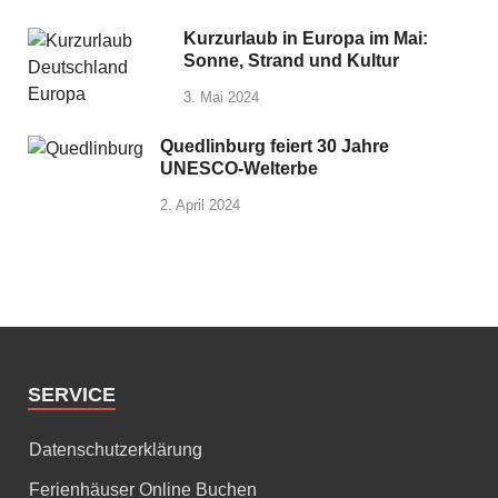
Kurzurlaub in Europa im Mai:
Sonne, Strand und Kultur
3. Mai 2024
Quedlinburg feiert 30 Jahre
UNESCO-Welterbe
2. April 2024
SERVICE
Datenschutzerklärung
Ferienhäuser Online Buchen