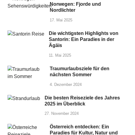
Norwegen: Fjorde und
Nordlichter
17. Mai 2025
Die wichtigsten Highlights von
Santorin: Ein Paradies in der
Ägäis
11. Mai 2025
Traumurlaubsziele für den
nächsten Sommer
4. Dezember 2024
Die besten Reiseziele des Jahres
2025 im Überblick
27. November 2024
Österreich entdecken: Ein
Paradies für Kultur, Natur und