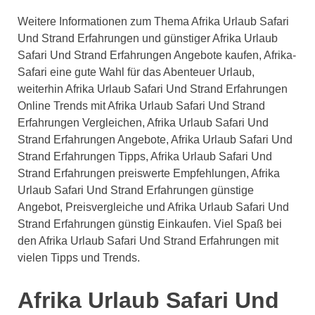
Weitere Informationen zum Thema Afrika Urlaub Safari
Und Strand Erfahrungen und günstiger Afrika Urlaub
Safari Und Strand Erfahrungen Angebote kaufen, Afrika-
Safari eine gute Wahl für das Abenteuer Urlaub,
weiterhin Afrika Urlaub Safari Und Strand Erfahrungen
Online Trends mit Afrika Urlaub Safari Und Strand
Erfahrungen Vergleichen, Afrika Urlaub Safari Und
Strand Erfahrungen Angebote, Afrika Urlaub Safari Und
Strand Erfahrungen Tipps, Afrika Urlaub Safari Und
Strand Erfahrungen preiswerte Empfehlungen, Afrika
Urlaub Safari Und Strand Erfahrungen günstige
Angebot, Preisvergleiche und Afrika Urlaub Safari Und
Strand Erfahrungen günstig Einkaufen. Viel Spaß bei
den Afrika Urlaub Safari Und Strand Erfahrungen mit
vielen Tipps und Trends.
Afrika Urlaub Safari Und