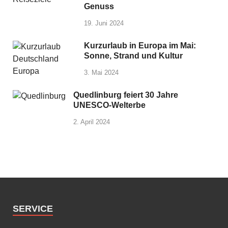
Genuss
19. Juni 2024
Kurzurlaub in Europa im Mai:
Sonne, Strand und Kultur
3. Mai 2024
Quedlinburg feiert 30 Jahre
UNESCO-Welterbe
2. April 2024
SERVICE