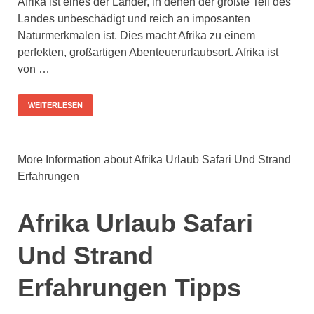
Afrika ist eines der Länder, in denen der größte Teil des
Landes unbeschädigt und reich an imposanten
Naturmerkmalen ist. Dies macht Afrika zu einem
perfekten, großartigen Abenteuerurlaubsort. Afrika ist
von …
WEITERLESEN
More Information about Afrika Urlaub Safari Und Strand
Erfahrungen
Afrika Urlaub Safari
Und Strand
Erfahrungen Tipps