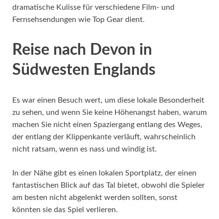
dramatische Kulisse für verschiedene Film- und
Fernsehsendungen wie Top Gear dient.
Reise nach Devon in
Südwesten Englands
Es war einen Besuch wert, um diese lokale Besonderheit
zu sehen, und wenn Sie keine Höhenangst haben, warum
machen Sie nicht einen Spaziergang entlang des Weges,
der entlang der Klippenkante verläuft, wahrscheinlich
nicht ratsam, wenn es nass und windig ist.
In der Nähe gibt es einen lokalen Sportplatz, der einen
fantastischen Blick auf das Tal bietet, obwohl die Spieler
am besten nicht abgelenkt werden sollten, sonst
könnten sie das Spiel verlieren.