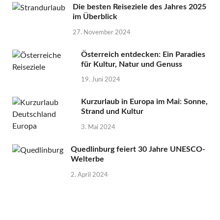
Die besten Reiseziele des Jahres 2025
im Überblick
27. November 2024
Österreich entdecken: Ein Paradies
für Kultur, Natur und Genuss
19. Juni 2024
Kurzurlaub in Europa im Mai: Sonne,
Strand und Kultur
3. Mai 2024
Quedlinburg feiert 30 Jahre UNESCO-
Welterbe
2. April 2024