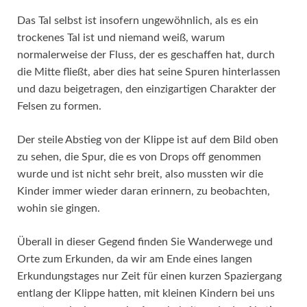
Das Tal selbst ist insofern ungewöhnlich, als es ein
trockenes Tal ist und niemand weiß, warum
normalerweise der Fluss, der es geschaffen hat, durch
die Mitte fließt, aber dies hat seine Spuren hinterlassen
und dazu beigetragen, den einzigartigen Charakter der
Felsen zu formen.
Der steile Abstieg von der Klippe ist auf dem Bild oben
zu sehen, die Spur, die es von Drops off genommen
wurde und ist nicht sehr breit, also mussten wir die
Kinder immer wieder daran erinnern, zu beobachten,
wohin sie gingen.
Überall in dieser Gegend finden Sie Wanderwege und
Orte zum Erkunden, da wir am Ende eines langen
Erkundungstages nur Zeit für einen kurzen Spaziergang
entlang der Klippe hatten, mit kleinen Kindern bei uns