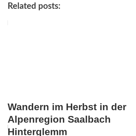
Related posts:
Wandern im Herbst in der
Alpenregion Saalbach
Hinterglemm