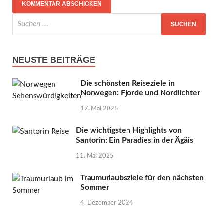
NEUSTE BEITRÄGE
Die schönsten Reiseziele in
Norwegen: Fjorde und Nordlichter
17. Mai 2025
Die wichtigsten Highlights von
Santorin: Ein Paradies in der Ägäis
11. Mai 2025
Traumurlaubsziele für den nächsten
Sommer
4. Dezember 2024