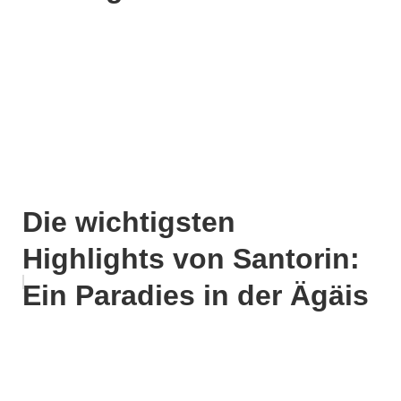
Die wichtigsten
Highlights von Santorin:
Ein Paradies in der Ägäis