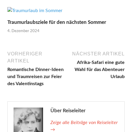
Traumurlaubsziele für den nächsten Sommer
4. Dezember 2024
VORHERIGER
NÄCHSTER ARTIKEL
ARTIKEL
Afrika-Safari eine gute
Romantische Dinner-Ideen
Wahl für das Abenteuer
und Traumreisen zur Feier
Urlaub
des Valentinstags
Über Reiseleiter
Zeige alle Beiträge von Reiseleiter
→