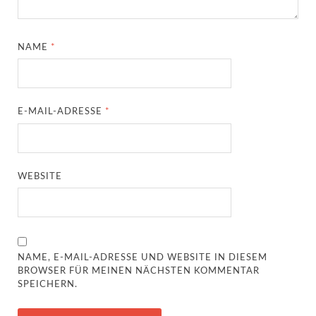
NAME
*
E-MAIL-ADRESSE
*
WEBSITE
NAME, E-MAIL-ADRESSE UND WEBSITE IN DIESEM
BROWSER FÜR MEINEN NÄCHSTEN KOMMENTAR
SPEICHERN.