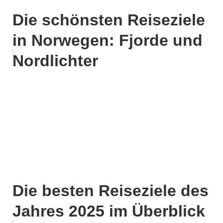
Die schönsten Reiseziele
in Norwegen: Fjorde und
Nordlichter
Die besten Reiseziele des
Jahres 2025 im Überblick