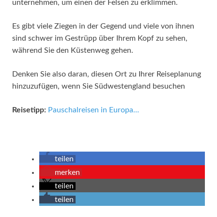
unternehmen, um einen der Felsen zu erklimmen.
Es gibt viele Ziegen in der Gegend und viele von ihnen
sind schwer im Gestrüpp über Ihrem Kopf zu sehen,
während Sie den Küstenweg gehen.
Denken Sie also daran, diesen Ort zu Ihrer Reiseplanung
hinzuzufügen, wenn Sie Südwestengland besuchen
Reisetipp:
Pauschalreisen in Europa…
teilen
merken
teilen
teilen