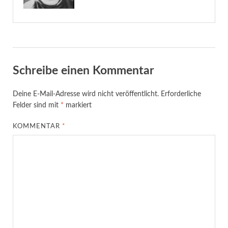
Schreibe einen Kommentar
Deine E-Mail-Adresse wird nicht veröffentlicht.
Erforderliche
Felder sind mit
*
markiert
KOMMENTAR
*