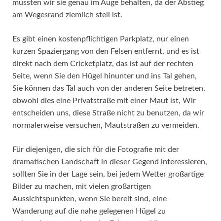
mussten wir sie genau im Auge behalten, da der Abstieg
am Wegesrand ziemlich steil ist.
Es gibt einen kostenpflichtigen Parkplatz, nur einen
kurzen Spaziergang von den Felsen entfernt, und es ist
direkt nach dem Cricketplatz, das ist auf der rechten
Seite, wenn Sie den Hügel hinunter und ins Tal gehen,
Sie können das Tal auch von der anderen Seite betreten,
obwohl dies eine Privatstraße mit einer Maut ist, Wir
entscheiden uns, diese Straße nicht zu benutzen, da wir
normalerweise versuchen, Mautstraßen zu vermeiden.
Für diejenigen, die sich für die Fotografie mit der
dramatischen Landschaft in dieser Gegend interessieren,
sollten Sie in der Lage sein, bei jedem Wetter großartige
Bilder zu machen, mit vielen großartigen
Aussichtspunkten, wenn Sie bereit sind, eine
Wanderung auf die nahe gelegenen Hügel zu