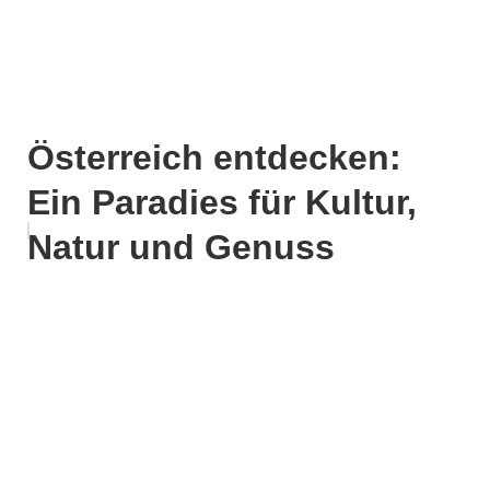
Österreich entdecken:
Ein Paradies für Kultur,
Natur und Genuss