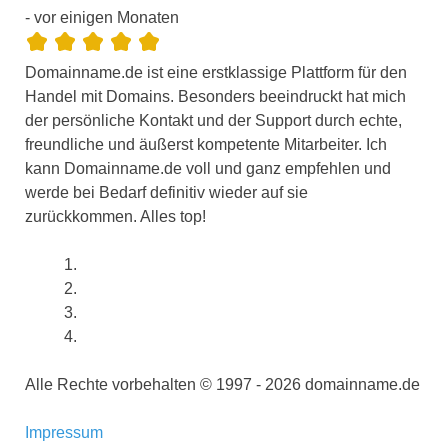
- vor einigen Monaten
Domainname.de ist eine erstklassige Plattform für den
Handel mit Domains. Besonders beeindruckt hat mich
der persönliche Kontakt und der Support durch echte,
freundliche und äußerst kompetente Mitarbeiter. Ich
kann Domainname.de voll und ganz empfehlen und
werde bei Bedarf definitiv wieder auf sie
zurückkommen. Alles top!
Alle Rechte vorbehalten © 1997 - 2026 domainname.de
Impressum