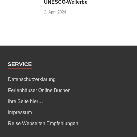
UNESCO-Welterbe
2. April 2024
SERVICE
Datenschutzerklärung
Ferienhäuser Online Buchen
Ihre Seite hier…
Impressum
Reise Webseiten Empfehlungen