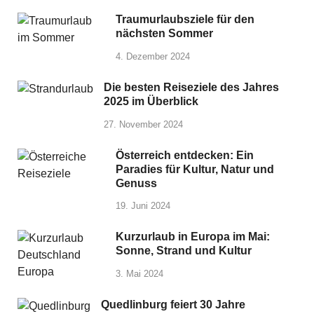
Traumurlaubsziele für den
nächsten Sommer
4. Dezember 2024
Die besten Reiseziele des Jahres
2025 im Überblick
27. November 2024
Österreich entdecken: Ein
Paradies für Kultur, Natur und
Genuss
19. Juni 2024
Kurzurlaub in Europa im Mai:
Sonne, Strand und Kultur
3. Mai 2024
Quedlinburg feiert 30 Jahre