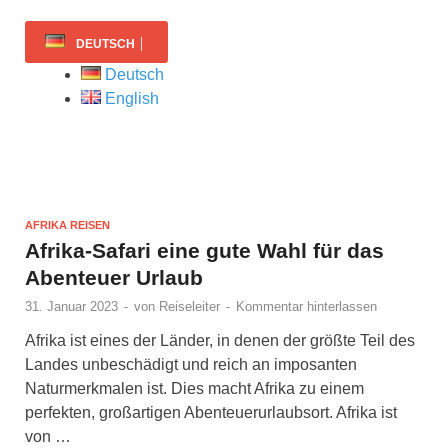
DEUTSCH
Deutsch
English
AFRIKA REISEN
Afrika-Safari eine gute Wahl für das
Abenteuer Urlaub
31. Januar 2023
-
von
Reiseleiter
-
Kommentar hinterlassen
Afrika ist eines der Länder, in denen der größte Teil des
Landes unbeschädigt und reich an imposanten
Naturmerkmalen ist. Dies macht Afrika zu einem
perfekten, großartigen Abenteuerurlaubsort. Afrika ist
von …