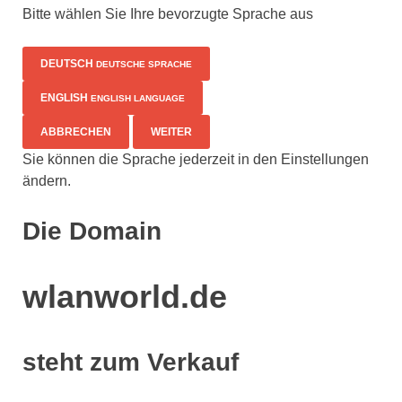
Bitte wählen Sie Ihre bevorzugte Sprache aus
DEUTSCH
DEUTSCHE SPRACHE
ENGLISH
ENGLISH LANGUAGE
ABBRECHEN
WEITER
Sie können die Sprache jederzeit in den Einstellungen
ändern.
Die Domain
wlanworld.de
steht zum Verkauf