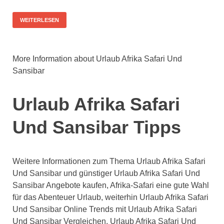
WEITERLESEN
More Information about Urlaub Afrika Safari Und
Sansibar
Urlaub Afrika Safari
Und Sansibar Tipps
Weitere Informationen zum Thema Urlaub Afrika Safari
Und Sansibar und günstiger Urlaub Afrika Safari Und
Sansibar Angebote kaufen, Afrika-Safari eine gute Wahl
für das Abenteuer Urlaub, weiterhin Urlaub Afrika Safari
Und Sansibar Online Trends mit Urlaub Afrika Safari
Und Sansibar Vergleichen, Urlaub Afrika Safari Und