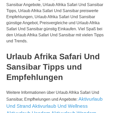
Sansibar Angebote, Urlaub Afrika Safari Und Sansibar
Tipps, Urlaub Afrika Safari Und Sansibar preiswerte
Empfehlungen, Urlaub Afrika Safari Und Sansibar
günstige Angebot, Preisvergleiche und Urlaub Afrika
Safari Und Sansibar günstig Einkaufen. Viel Spaß bei
den Urlaub Afrika Safari Und Sansibar mit vielen Tipps
und Trends.
Urlaub Afrika Safari Und
Sansibar Tipps und
Empfehlungen
Weitere Informationen über Urlaub Afrika Safari Und
Aktivurlaub
Sansibar, Empfhelungen und Angebote:
Und Strand
Aktivurlaub Und Wellness