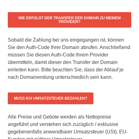
WIE ERFOLGT DER TRANSFER DER DOMAIN ZU MEINEM
PROVIDER?
Sobald die Zahlung bei uns eingegangen ist, können
Sie den Auth-Code Ihrer Domain abrufen. Anschließend
müssen Sie diesen Auth-Code Ihrem Provider
übermitteln, damit dieser den Transfer der Domain
einleiten kann. Bitte beachten Sie, dass der Ablauf je
nach Domainendung unterschiedlich sein kann.
MUSS ICH UMSATZSTEUER BEZAHLEN?
Alle Preise und Gebote werden als Nettopreise
angeführt und verstehen sich zuzüglich / exklusive
gegebenenfalls anwendbarer Umsatzsteuer (USt). EU-