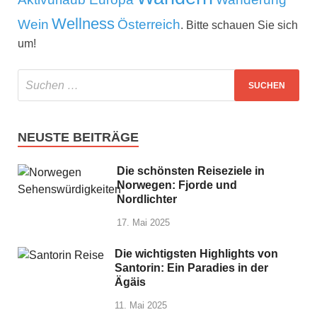
Wellness
Wein
Österreich
. Bitte schauen Sie sich
um!
NEUSTE BEITRÄGE
Die schönsten Reiseziele in
Norwegen: Fjorde und
Nordlichter
17. Mai 2025
Die wichtigsten Highlights von
Santorin: Ein Paradies in der
Ägäis
11. Mai 2025