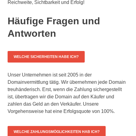
Reichweite, Sichtbarkeit und Erfolg!
Häufige Fragen und
Antworten
WELCHE SICHERHEITEN HABE ICH?
Unser Unternehmen ist seit 2005 in der
Domainvermittlung tätig. Wir übernehmen jede Domain
treuhänderisch. Erst, wenn die Zahlung sichergestellt
ist, übertragen wir die Domain auf den Käufer und
zahlen das Geld an den Verkäufer. Unsere
Vorgehensweise hat eine Erfolgsquote von 100%.
WELCHE ZAHLUNGSMÖGLICHKEITEN HAB ICH?