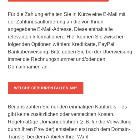
Für die Zahlung erhalten Sie in Kürze eine E-Mail mit
der Zahlungsaufforderung an die von Ihnen
angegebene E-Mail-Adresse. Diese enthält alle
relevanten Informationen.. Hier können Sie zwischen
folgenden Optionen wählen: Kreditkarte, PayPal,
Banküberweisung. Bitte geben Sie bei der Überweisung
immer die Rechnungsnummer und/oder den
Domainnamen an.
WELCHE GEBÜHREN FALLEN AN?
Bei uns zahlen Sie nur den einmaligen Kaufpreis – es
gibt keine zusätzlichen oder versteckten Kosten.
Regelmäßige Domaingebühren (z. B. für die Verwaltung
durch Ihren Provider) entstehen erst nach dem Domain-
Transfer bei dem Anbieter Ihrer Wahl.