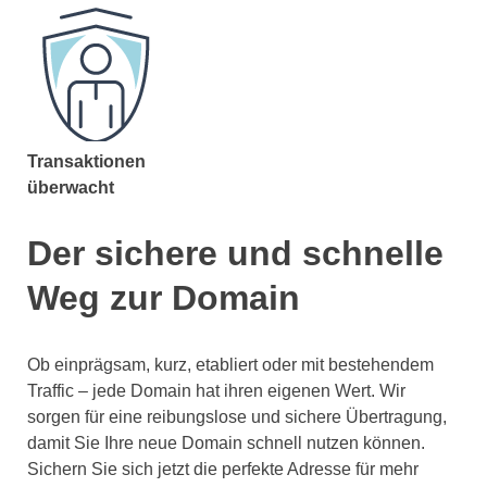
Transaktionen
überwacht
Der sichere und schnelle
Weg zur Domain
Ob einprägsam, kurz, etabliert oder mit bestehendem
Traffic – jede Domain hat ihren eigenen Wert. Wir
sorgen für eine reibungslose und sichere Übertragung,
damit Sie Ihre neue Domain schnell nutzen können.
Sichern Sie sich jetzt die perfekte Adresse für mehr