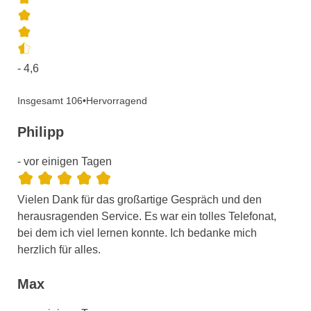
- 4,6
Insgesamt 106
•
Hervorragend
Philipp
- vor einigen Tagen
Vielen Dank für das großartige Gespräch und den
herausragenden Service. Es war ein tolles Telefonat,
bei dem ich viel lernen konnte. Ich bedanke mich
herzlich für alles.
Max