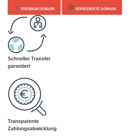
PREMIUM DOMAIN
VERIFIZIERTE DOMAIN
Schneller Transfer
garantiert
Transparente
Zahlungsabwicklung