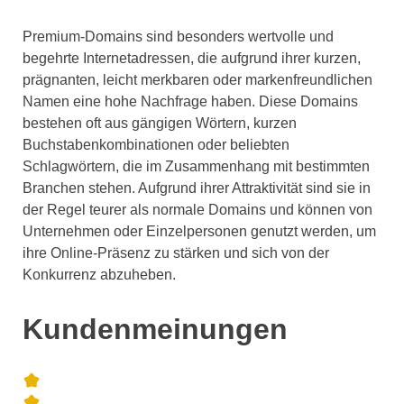
Premium-Domains sind besonders wertvolle und
begehrte Internetadressen, die aufgrund ihrer kurzen,
prägnanten, leicht merkbaren oder markenfreundlichen
Namen eine hohe Nachfrage haben. Diese Domains
bestehen oft aus gängigen Wörtern, kurzen
Buchstabenkombinationen oder beliebten
Schlagwörtern, die im Zusammenhang mit bestimmten
Branchen stehen. Aufgrund ihrer Attraktivität sind sie in
der Regel teurer als normale Domains und können von
Unternehmen oder Einzelpersonen genutzt werden, um
ihre Online-Präsenz zu stärken und sich von der
Konkurrenz abzuheben.
Kundenmeinungen