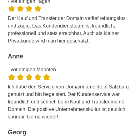
- vor einigen Tagen
Der Kauf und Transfer der Domain verlief reibungslos
und zügig. Das Kundendienstteam ist freundlich,
professionell und stets erreichbar. Auch als kleiner
Privatkunde wird man hier geschätzt.
Anne
- vor einigen Monaten
Ich habe den Service von Domainname.de in Salzburg
genutzt und bin begeistert. Der Kundenservice war
freundlich und schnell beim Kauf und Transfer meiner
Domain. Die positive Unternehmenskultur ist deutlich
spürbar. Gerne wieder!
Georg