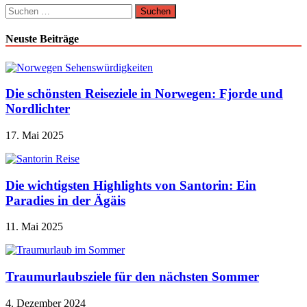
Suchen
nach:
Neuste Beiträge
Die schönsten Reiseziele in Norwegen: Fjorde und
Nordlichter
17. Mai 2025
Die wichtigsten Highlights von Santorin: Ein
Paradies in der Ägäis
11. Mai 2025
Traumurlaubsziele für den nächsten Sommer
4. Dezember 2024