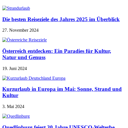
Die besten Reiseziele des Jahres 2025 im Überblick
27. November 2024
Österreich entdecken: Ein Paradies für Kultur,
Natur und Genuss
19. Juni 2024
Kurzurlaub in Europa im Mai: Sonne, Strand und
Kultur
3. Mai 2024
Quedlinburg feiert 30 Jahre UNESCO-Welterbe