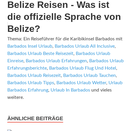
Belize Reisen - Was ist
die offizielle Sprache von
Belize?
Thema: Ein Reiseführer für die Karibikinsel Barbados mit
Barbados Insel Urlaub
,
Barbados Urlaub All Inclusive
,
Barbados Urlaub Beste Reisezeit
,
Barbados Urlaub
Einreise
,
Barbados Urlaub Erfahrungen
,
Barbados Urlaub
Erfahrungsberichte
,
Barbados Urlaub Flug Und Hotel
,
Barbados Urlaub Reisezeit
,
Barbados Urlaub Tauchen
,
Barbados Urlaub Tipps
,
Barbados Urlaub Wetter
,
Urlaub
Barbados Erfahrung
,
Urlaub In Barbados
und vieles
weitere.
ÄHNLICHE BEITRÄGE