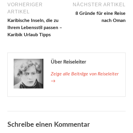
VORHERIGER
NÄCHSTER ARTIKEL
ARTIKEL
8 Gründe für eine Reise
Karibische Inseln, die zu
nach Oman
Ihrem Lebensstil passen –
Karibik Urlaub Tipps
Über Reiseleiter
Zeige alle Beiträge von Reiseleiter
→
Schreibe einen Kommentar