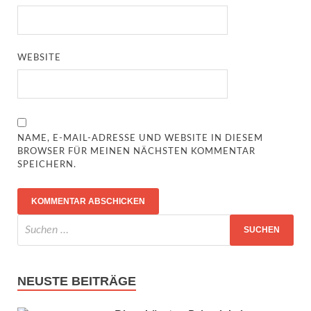
WEBSITE
NAME, E-MAIL-ADRESSE UND WEBSITE IN DIESEM
BROWSER FÜR MEINEN NÄCHSTEN KOMMENTAR
SPEICHERN.
NEUSTE BEITRÄGE