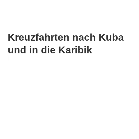
Kreuzfahrten nach Kuba
und in die Karibik