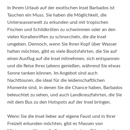
In Ihrem Urlaub auf der exotischen Insel Barbados ist
Tauchen ein Muss. Sie haben die Möglichkeit, die
Unterwasserwelt zu erkunden und mit tropischen
Fischen und Schildkröten zu schwimmen oder an den
vielen Korallenriffen zu schnorcheln, die die Insel
umgeben. Dennoch, wenn Sie Ihren Kopf über Wasser
halten möchten, gibt es viele Bootsfahrten, die Sie auf
einen Ausflug auf die Insel mitnehmen, sich entspannen
und die Reise Ihres Lebens genießen, während Sie etwas
Sonne tanken können. Im Angebot sind auch
Nachttouren, die ideal für die leidenschaftlichen
Momente sind, in denen Sie die Chance haben, Barbados
beleuchtet zu sehen, und auch Landkreuzfahrten, die Sie
mit dem Bus zu den Hotspots auf der Insel bringen.
Wenn Sie die Insel lieber auf eigene Faust und in Ihrer
Freizeit erkunden möchten, gibt es Massen von