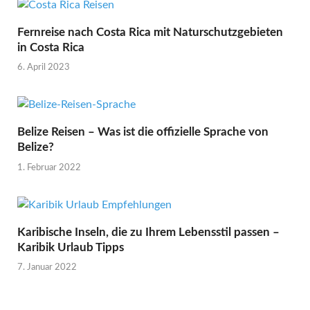
Fernreise nach Costa Rica mit Naturschutzgebieten
in Costa Rica
6. April 2023
Belize Reisen – Was ist die offizielle Sprache von
Belize?
1. Februar 2022
Karibische Inseln, die zu Ihrem Lebensstil passen –
Karibik Urlaub Tipps
7. Januar 2022