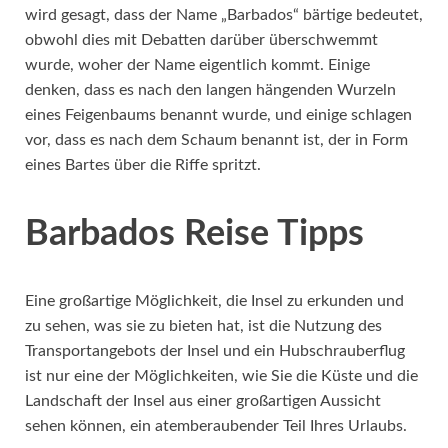
wird gesagt, dass der Name „Barbados“ bärtige bedeutet,
obwohl dies mit Debatten darüber überschwemmt
wurde, woher der Name eigentlich kommt. Einige
denken, dass es nach den langen hängenden Wurzeln
eines Feigenbaums benannt wurde, und einige schlagen
vor, dass es nach dem Schaum benannt ist, der in Form
eines Bartes über die Riffe spritzt.
Barbados Reise Tipps
Eine großartige Möglichkeit, die Insel zu erkunden und
zu sehen, was sie zu bieten hat, ist die Nutzung des
Transportangebots der Insel und ein Hubschrauberflug
ist nur eine der Möglichkeiten, wie Sie die Küste und die
Landschaft der Insel aus einer großartigen Aussicht
sehen können, ein atemberaubender Teil Ihres Urlaubs.