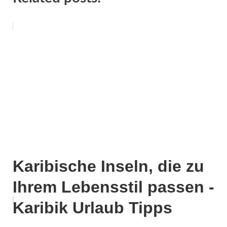
Karibische Inseln, die zu
Ihrem Lebensstil passen -
Karibik Urlaub Tipps