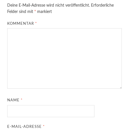
Deine E-Mail-Adresse wird nicht veröffentlicht.
Erforderliche
Felder sind mit
*
markiert
KOMMENTAR
*
NAME
*
E-MAIL-ADRESSE
*