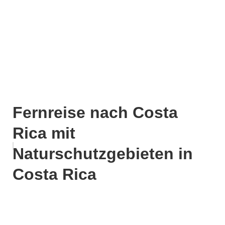
Fernreise nach Costa
Rica mit
Naturschutzgebieten in
Costa Rica