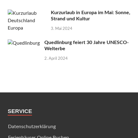
Kurzurlaub in Europa im Mai: Sonne,
Strand und Kultur
3. Mai 2024
Quedlinburg feiert 30 Jahre UNESCO-
Welterbe
2. April 2024
SERVICE
Datenschutzerklärung
Ferienhäuser Online Buchen