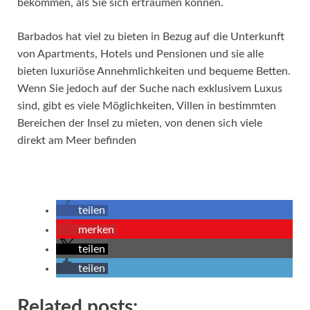
bekommen, als Sie sich erträumen können.
Barbados hat viel zu bieten in Bezug auf die Unterkunft
von Apartments, Hotels und Pensionen und sie alle
bieten luxuriöse Annehmlichkeiten und bequeme Betten.
Wenn Sie jedoch auf der Suche nach exklusivem Luxus
sind, gibt es viele Möglichkeiten, Villen in bestimmten
Bereichen der Insel zu mieten, von denen sich viele
direkt am Meer befinden
teilen
merken
teilen
teilen
Related posts: