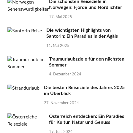
Die schönsten Reiseziele in
Norwegen: Fjorde und Nordlichter
17. Mai 2025
Die wichtigsten Highlights von
Santorin: Ein Paradies in der Ägäis
11. Mai 2025
Traumurlaubsziele für den nächsten
Sommer
4. Dezember 2024
Die besten Reiseziele des Jahres 2025
im Überblick
27. November 2024
Österreich entdecken: Ein Paradies
für Kultur, Natur und Genuss
19. Juni 2024