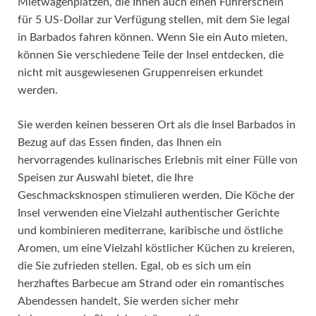
Mietwagenplätzen, die Ihnen auch einen Führerschein
für 5 US-Dollar zur Verfügung stellen, mit dem Sie legal
in Barbados fahren können. Wenn Sie ein Auto mieten,
können Sie verschiedene Teile der Insel entdecken, die
nicht mit ausgewiesenen Gruppenreisen erkundet
werden.
Sie werden keinen besseren Ort als die Insel Barbados in
Bezug auf das Essen finden, das Ihnen ein
hervorragendes kulinarisches Erlebnis mit einer Fülle von
Speisen zur Auswahl bietet, die Ihre
Geschmacksknospen stimulieren werden. Die Köche der
Insel verwenden eine Vielzahl authentischer Gerichte
und kombinieren mediterrane, karibische und östliche
Aromen, um eine Vielzahl köstlicher Küchen zu kreieren,
die Sie zufrieden stellen. Egal, ob es sich um ein
herzhaftes Barbecue am Strand oder ein romantisches
Abendessen handelt, Sie werden sicher mehr