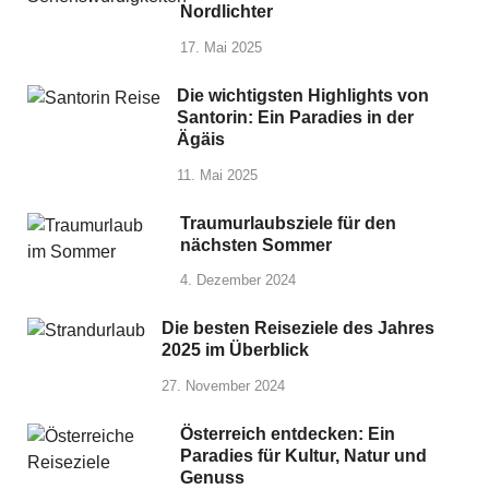
Nordlichter
17. Mai 2025
Die wichtigsten Highlights von
Santorin: Ein Paradies in der
Ägäis
11. Mai 2025
Traumurlaubsziele für den
nächsten Sommer
4. Dezember 2024
Die besten Reiseziele des Jahres
2025 im Überblick
27. November 2024
Österreich entdecken: Ein
Paradies für Kultur, Natur und
Genuss