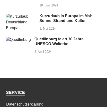
19. Juni 2024
Kurzurlaub in Europa im Mai:
Sonne, Strand und Kultur
3. Mai 2024
Quedlinburg feiert 30 Jahre
UNESCO-Welterbe
2. April 2024
SERVICE
Datenschutzerklärung