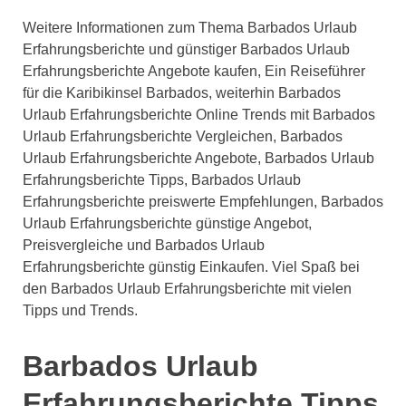
Weitere Informationen zum Thema Barbados Urlaub
Erfahrungsberichte und günstiger Barbados Urlaub
Erfahrungsberichte Angebote kaufen, Ein Reiseführer
für die Karibikinsel Barbados, weiterhin Barbados
Urlaub Erfahrungsberichte Online Trends mit Barbados
Urlaub Erfahrungsberichte Vergleichen, Barbados
Urlaub Erfahrungsberichte Angebote, Barbados Urlaub
Erfahrungsberichte Tipps, Barbados Urlaub
Erfahrungsberichte preiswerte Empfehlungen, Barbados
Urlaub Erfahrungsberichte günstige Angebot,
Preisvergleiche und Barbados Urlaub
Erfahrungsberichte günstig Einkaufen. Viel Spaß bei
den Barbados Urlaub Erfahrungsberichte mit vielen
Tipps und Trends.
Barbados Urlaub
Erfahrungsberichte Tipps