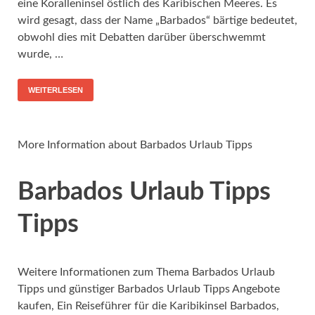
eine Koralleninsel östlich des Karibischen Meeres. Es
wird gesagt, dass der Name „Barbados“ bärtige bedeutet,
obwohl dies mit Debatten darüber überschwemmt
wurde, …
WEITERLESEN
More Information about Barbados Urlaub Tipps
Barbados Urlaub Tipps
Tipps
Weitere Informationen zum Thema Barbados Urlaub
Tipps und günstiger Barbados Urlaub Tipps Angebote
kaufen, Ein Reiseführer für die Karibikinsel Barbados,