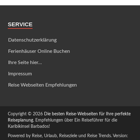
SERVICE
Datenschutzerklärung
Ferienhäuser Online Buchen
Ihre Seite hier…
Impressum
Reise Webseiten Empfehlungen
Copyright © 2026
Die besten Reise-Webseiten für Ihre perfekte
Reiseplanung
. Empfehlungen über Ein Reiseführer für die
Karibikinsel Barbados!
Powered by Reise, Urlaub, Reiseziele und Reise Trends. Version: