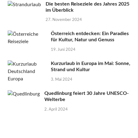
Die besten Reiseziele des Jahres 2025
im Überblick
27. November 2024
Österreich entdecken: Ein Paradies
für Kultur, Natur und Genuss
19. Juni 2024
Kurzurlaub in Europa im Mai: Sonne,
Strand und Kultur
3. Mai 2024
Quedlinburg feiert 30 Jahre UNESCO-
Welterbe
2. April 2024