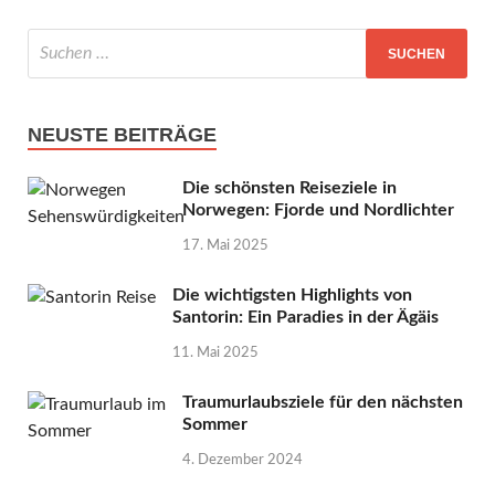
NEUSTE BEITRÄGE
Die schönsten Reiseziele in
Norwegen: Fjorde und Nordlichter
17. Mai 2025
Die wichtigsten Highlights von
Santorin: Ein Paradies in der Ägäis
11. Mai 2025
Traumurlaubsziele für den nächsten
Sommer
4. Dezember 2024