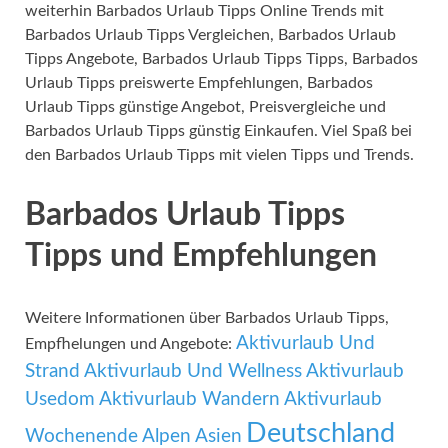
weiterhin Barbados Urlaub Tipps Online Trends mit
Barbados Urlaub Tipps Vergleichen, Barbados Urlaub
Tipps Angebote, Barbados Urlaub Tipps Tipps, Barbados
Urlaub Tipps preiswerte Empfehlungen, Barbados
Urlaub Tipps günstige Angebot, Preisvergleiche und
Barbados Urlaub Tipps günstig Einkaufen. Viel Spaß bei
den Barbados Urlaub Tipps mit vielen Tipps und Trends.
Barbados Urlaub Tipps
Tipps und Empfehlungen
Weitere Informationen über Barbados Urlaub Tipps,
Aktivurlaub Und
Empfhelungen und Angebote:
Strand
Aktivurlaub Und Wellness
Aktivurlaub
Usedom
Aktivurlaub Wandern
Aktivurlaub
Deutschland
Wochenende
Alpen
Asien