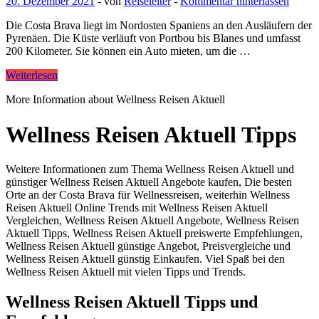
20. Dezember 2021
-
von
Reiseleiter
-
Kommentar hinterlassen
Die Costa Brava liegt im Nordosten Spaniens an den Ausläufern der
Pyrenäen. Die Küste verläuft von Portbou bis Blanes und umfasst
200 Kilometer. Sie können ein Auto mieten, um die …
Weiterlesen
More Information about Wellness Reisen Aktuell
Wellness Reisen Aktuell Tipps
Weitere Informationen zum Thema Wellness Reisen Aktuell und
günstiger Wellness Reisen Aktuell Angebote kaufen, Die besten
Orte an der Costa Brava für Wellnessreisen, weiterhin Wellness
Reisen Aktuell Online Trends mit Wellness Reisen Aktuell
Vergleichen, Wellness Reisen Aktuell Angebote, Wellness Reisen
Aktuell Tipps, Wellness Reisen Aktuell preiswerte Empfehlungen,
Wellness Reisen Aktuell günstige Angebot, Preisvergleiche und
Wellness Reisen Aktuell günstig Einkaufen. Viel Spaß bei den
Wellness Reisen Aktuell mit vielen Tipps und Trends.
Wellness Reisen Aktuell Tipps und