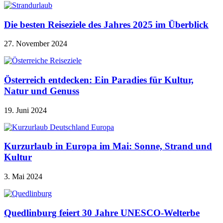
Die besten Reiseziele des Jahres 2025 im Überblick
27. November 2024
Österreich entdecken: Ein Paradies für Kultur,
Natur und Genuss
19. Juni 2024
Kurzurlaub in Europa im Mai: Sonne, Strand und
Kultur
3. Mai 2024
Quedlinburg feiert 30 Jahre UNESCO-Welterbe