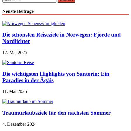
nach:
Neuste Beiträge
Die schönsten Reiseziele in Norwegen: Fjorde und
Nordlichter
17. Mai 2025
Die wichtigsten Highlights von Santorin: Ein
Paradies in der Ägäis
11. Mai 2025
Traumurlaubsziele für den nächsten Sommer
4. Dezember 2024