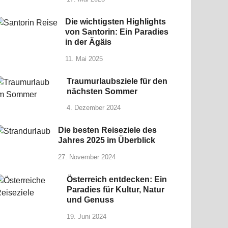
Die wichtigsten Highlights
von Santorin: Ein Paradies
in der Ägäis
11. Mai 2025
Traumurlaubsziele für den
nächsten Sommer
4. Dezember 2024
Die besten Reiseziele des
Jahres 2025 im Überblick
27. November 2024
Österreich entdecken: Ein
Paradies für Kultur, Natur
und Genuss
19. Juni 2024