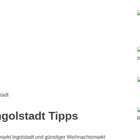
tadt
golstadt Tipps
rkt Ingolstadt und günstiger Weihnachtsmarkt