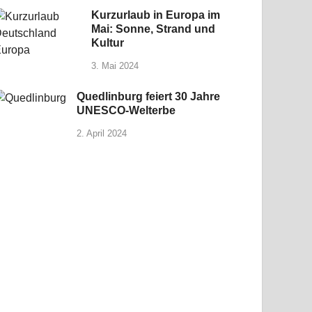
Kurzurlaub in Europa im
Mai: Sonne, Strand und
Kultur
3. Mai 2024
Quedlinburg feiert 30 Jahre
UNESCO-Welterbe
2. April 2024