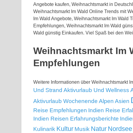
Angebote kaufen, Weihnachtsmarkt in Deutschl
Weihnachtsmarkt Im Wald Online Trends mit W
Im Wald Angebote, Weihnachtsmarkt Im Wald T
Empfehlungen, Weihnachtsmarkt Im Wald günst
Wald günstig Einkaufen. Viel Spaß bei den Wei
Weihnachtsmarkt Im 
Empfehlungen
Weitere Informationen über Weihnachtsmarkt 
Und Strand
Aktivurlaub Und Wellness
Aktivurlaub Wochenende
Alpen
Asien
Reise Empfehlungen
Indien Reise Erf
Indien Reisen Erfahrungsberichte
Indi
Kultur
Natur
Nordsee
Kulinarik
Musik