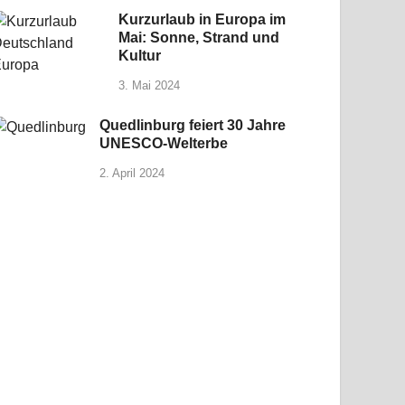
Kurzurlaub in Europa im
Mai: Sonne, Strand und
Kultur
3. Mai 2024
Quedlinburg feiert 30 Jahre
UNESCO-Welterbe
2. April 2024