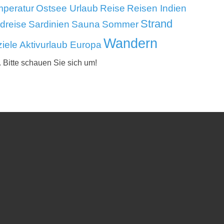
mperatur
Ostsee Urlaub
Reise
Reisen Indien
Strand
dreise
Sardinien
Sauna
Sommer
Wandern
iele Aktivurlaub Europa
. Bitte schauen Sie sich um!