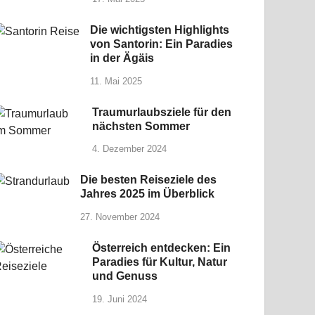
Die wichtigsten Highlights
von Santorin: Ein Paradies
in der Ägäis
11. Mai 2025
Traumurlaubsziele für den
nächsten Sommer
4. Dezember 2024
Die besten Reiseziele des
Jahres 2025 im Überblick
27. November 2024
Österreich entdecken: Ein
Paradies für Kultur, Natur
und Genuss
19. Juni 2024