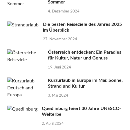
Sommer
4. Dezember 2024
Die besten Reiseziele des Jahres 2025
im Überblick
27. November 2024
Österreich entdecken: Ein Paradies
für Kultur, Natur und Genuss
19. Juni 2024
Kurzurlaub in Europa im Mai: Sonne,
Strand und Kultur
3. Mai 2024
Quedlinburg feiert 30 Jahre UNESCO-
Welterbe
2. April 2024