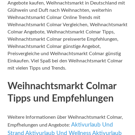
Angebote kaufen, Weihnachtsmarkt in Deutschland mit
Glühwein und Duft nach Weihnachten, weiterhin
Weihnachtsmarkt Colmar Online Trends mit
Weihnachtsmarkt Colmar Vergleichen, Weihnachtsmarkt
Colmar Angebote, Weihnachtsmarkt Colmar Tipps,
Weihnachtsmarkt Colmar preiswerte Empfehlungen,
Weihnachtsmarkt Colmar günstige Angebot,
Preisvergleiche und Weihnachtsmarkt Colmar günstig
Einkaufen. Viel Spaß bei den Weihnachtsmarkt Colmar
mit vielen Tipps und Trends.
Weihnachtsmarkt Colmar
Tipps und Empfehlungen
Weitere Informationen über Weihnachtsmarkt Colmar,
Aktivurlaub Und
Empfhelungen und Angebote:
Strand
Aktivurlaub Und Wellness
Aktivurlaub