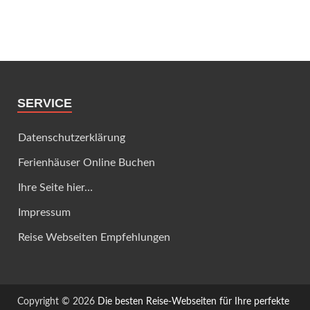
SERVICE
Datenschutzerklärung
Ferienhäuser Online Buchen
Ihre Seite hier…
Impressum
Reise Webseiten Empfehlungen
Copyright © 2026
Die besten Reise-Webseiten für Ihre perfekte