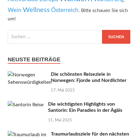
Wellness
Wein
Österreich
. Bitte schauen Sie sich
um!
NEUSTE BEITRÄGE
Die schönsten Reiseziele in
Norwegen: Fjorde und Nordlichter
17. Mai 2025
Die wichtigsten Highlights von
Santorin: Ein Paradies in der Ägäis
11. Mai 2025
Traumurlaubsziele für den nächsten