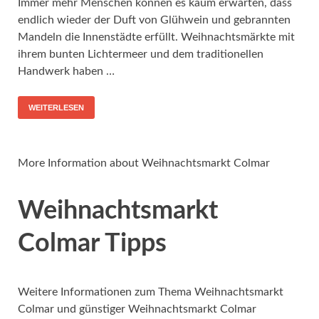
Immer mehr Menschen können es kaum erwarten, dass
endlich wieder der Duft von Glühwein und gebrannten
Mandeln die Innenstädte erfüllt. Weihnachtsmärkte mit
ihrem bunten Lichtermeer und dem traditionellen
Handwerk haben …
WEITERLESEN
More Information about Weihnachtsmarkt Colmar
Weihnachtsmarkt
Colmar Tipps
Weitere Informationen zum Thema Weihnachtsmarkt
Colmar und günstiger Weihnachtsmarkt Colmar