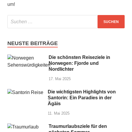
um!
NEUSTE BEITRÄGE
Die schönsten Reiseziele in
Norwegen: Fjorde und
Nordlichter
17. Mai 2025
Die wichtigsten Highlights von
Santorin: Ein Paradies in der
Ägäis
11. Mai 2025
Traumurlaubsziele für den