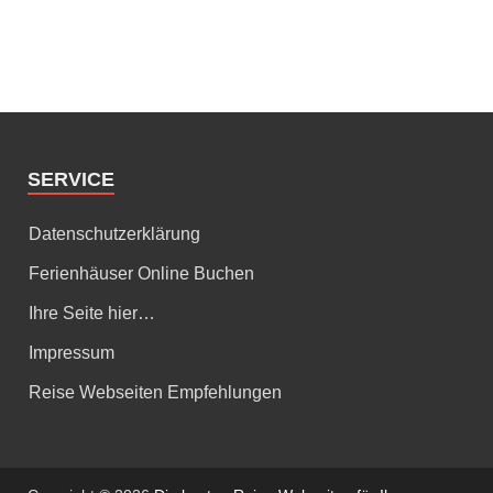
SERVICE
Datenschutzerklärung
Ferienhäuser Online Buchen
Ihre Seite hier…
Impressum
Reise Webseiten Empfehlungen