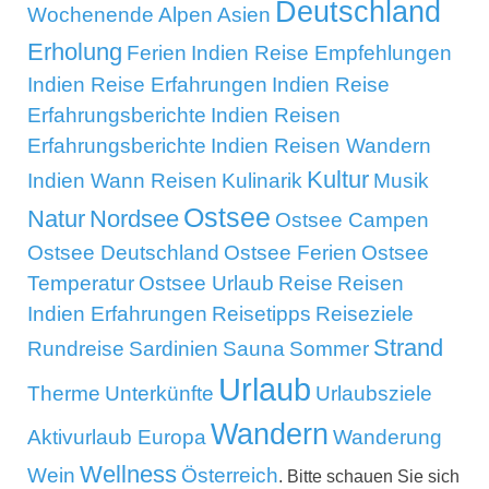
Deutschland
Wochenende
Alpen
Asien
Erholung
Ferien
Indien Reise Empfehlungen
Indien Reise Erfahrungen
Indien Reise
Erfahrungsberichte
Indien Reisen
Erfahrungsberichte
Indien Reisen Wandern
Kultur
Indien Wann Reisen
Kulinarik
Musik
Ostsee
Natur
Nordsee
Ostsee Campen
Ostsee Deutschland
Ostsee Ferien
Ostsee
Temperatur
Ostsee Urlaub
Reise
Reisen
Indien Erfahrungen
Reisetipps
Reiseziele
Strand
Rundreise
Sardinien
Sauna
Sommer
Urlaub
Therme
Unterkünfte
Urlaubsziele
Wandern
Aktivurlaub Europa
Wanderung
Wellness
Wein
Österreich
. Bitte schauen Sie sich