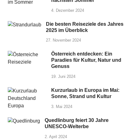
nächsten Sommer
4. Dezember 2024
Die besten Reiseziele des Jahres
2025 im Überblick
27. November 2024
Österreich entdecken: Ein
Paradies für Kultur, Natur und
Genuss
19. Juni 2024
Kurzurlaub in Europa im Mai:
Sonne, Strand und Kultur
3. Mai 2024
Quedlinburg feiert 30 Jahre
UNESCO-Welterbe
2. April 2024