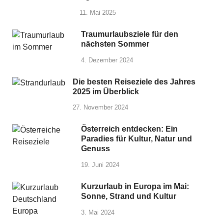
11. Mai 2025
Traumurlaubsziele für den
nächsten Sommer
4. Dezember 2024
Die besten Reiseziele des Jahres
2025 im Überblick
27. November 2024
Österreich entdecken: Ein
Paradies für Kultur, Natur und
Genuss
19. Juni 2024
Kurzurlaub in Europa im Mai:
Sonne, Strand und Kultur
3. Mai 2024