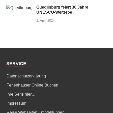
Quedlinburg feiert 30 Jahre
UNESCO-Welterbe
2. April 2024
SERVICE
Datenschutzerklärung
Ferienhäuser Online Buchen
Ihre Seite hier…
Impressum
Reise Webseiten Empfehlungen