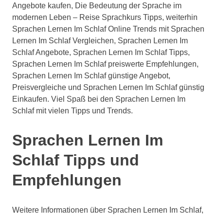
Angebote kaufen, Die Bedeutung der Sprache im
modernen Leben – Reise Sprachkurs Tipps, weiterhin
Sprachen Lernen Im Schlaf Online Trends mit Sprachen
Lernen Im Schlaf Vergleichen, Sprachen Lernen Im
Schlaf Angebote, Sprachen Lernen Im Schlaf Tipps,
Sprachen Lernen Im Schlaf preiswerte Empfehlungen,
Sprachen Lernen Im Schlaf günstige Angebot,
Preisvergleiche und Sprachen Lernen Im Schlaf günstig
Einkaufen. Viel Spaß bei den Sprachen Lernen Im
Schlaf mit vielen Tipps und Trends.
Sprachen Lernen Im
Schlaf Tipps und
Empfehlungen
Weitere Informationen über Sprachen Lernen Im Schlaf,