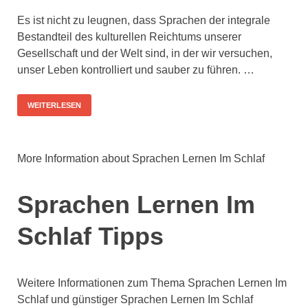
Es ist nicht zu leugnen, dass Sprachen der integrale
Bestandteil des kulturellen Reichtums unserer
Gesellschaft und der Welt sind, in der wir versuchen,
unser Leben kontrolliert und sauber zu führen. …
WEITERLESEN
More Information about Sprachen Lernen Im Schlaf
Sprachen Lernen Im
Schlaf Tipps
Weitere Informationen zum Thema Sprachen Lernen Im
Schlaf und günstiger Sprachen Lernen Im Schlaf