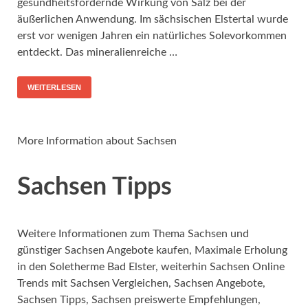
gesundheitsfördernde Wirkung von Salz bei der
äußerlichen Anwendung. Im sächsischen Elstertal wurde
erst vor wenigen Jahren ein natürliches Solevorkommen
entdeckt. Das mineralienreiche …
WEITERLESEN
More Information about Sachsen
Sachsen Tipps
Weitere Informationen zum Thema Sachsen und
günstiger Sachsen Angebote kaufen, Maximale Erholung
in den Soletherme Bad Elster, weiterhin Sachsen Online
Trends mit Sachsen Vergleichen, Sachsen Angebote,
Sachsen Tipps, Sachsen preiswerte Empfehlungen,