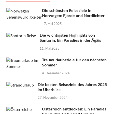
Die schönsten Reiseziele in
Norwegen: Fjorde und Nordlichter
17. Mai 2025
Die wichtigsten Highlights von
Santorin: Ein Paradies in der Ägäis
11. Mai 2025
Traumurlaubsziele für den nächsten
Sommer
4. Dezember 2024
Die besten Reiseziele des Jahres 2025
im Überblick
27. November 2024
Österreich entdecken: Ein Paradies