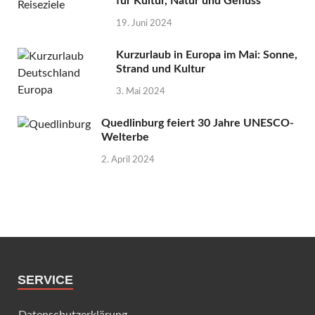
für Kultur, Natur und Genuss
19. Juni 2024
Kurzurlaub in Europa im Mai: Sonne,
Strand und Kultur
3. Mai 2024
Quedlinburg feiert 30 Jahre UNESCO-
Welterbe
2. April 2024
SERVICE
Datenschutzerklärung