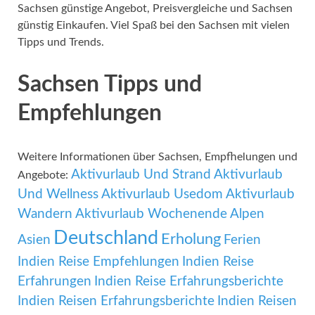
Sachsen günstige Angebot, Preisvergleiche und Sachsen
günstig Einkaufen. Viel Spaß bei den Sachsen mit vielen
Tipps und Trends.
Sachsen Tipps und
Empfehlungen
Weitere Informationen über Sachsen, Empfhelungen und
Aktivurlaub Und Strand
Aktivurlaub
Angebote:
Und Wellness
Aktivurlaub Usedom
Aktivurlaub
Wandern
Aktivurlaub Wochenende
Alpen
Deutschland
Erholung
Asien
Ferien
Indien Reise Empfehlungen
Indien Reise
Erfahrungen
Indien Reise Erfahrungsberichte
Indien Reisen Erfahrungsberichte
Indien Reisen