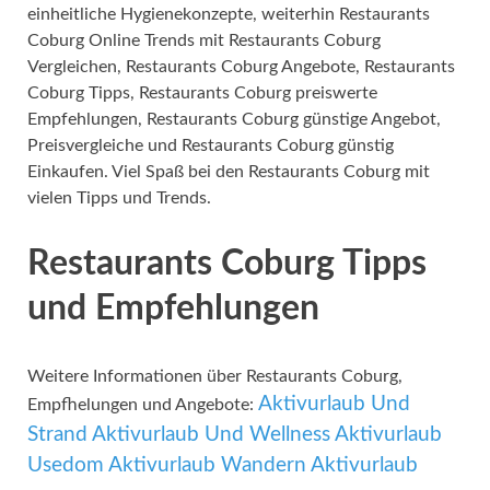
einheitliche Hygienekonzepte, weiterhin Restaurants
Coburg Online Trends mit Restaurants Coburg
Vergleichen, Restaurants Coburg Angebote, Restaurants
Coburg Tipps, Restaurants Coburg preiswerte
Empfehlungen, Restaurants Coburg günstige Angebot,
Preisvergleiche und Restaurants Coburg günstig
Einkaufen. Viel Spaß bei den Restaurants Coburg mit
vielen Tipps und Trends.
Restaurants Coburg Tipps
und Empfehlungen
Weitere Informationen über Restaurants Coburg,
Aktivurlaub Und
Empfhelungen und Angebote:
Strand
Aktivurlaub Und Wellness
Aktivurlaub
Usedom
Aktivurlaub Wandern
Aktivurlaub