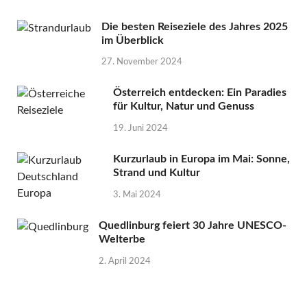
Die besten Reiseziele des Jahres 2025
im Überblick
27. November 2024
Österreich entdecken: Ein Paradies
für Kultur, Natur und Genuss
19. Juni 2024
Kurzurlaub in Europa im Mai: Sonne,
Strand und Kultur
3. Mai 2024
Quedlinburg feiert 30 Jahre UNESCO-
Welterbe
2. April 2024