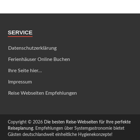
SERVICE
Datenschutzerklärung
Ferienhäuser Online Buchen
Ihre Seite hier…
Impressum
Reise Webseiten Empfehlungen
Copyright © 2026
Die besten Reise-Webseiten für Ihre perfekte
Reiseplanung
. Empfehlungen über Systemgastronomie bietet
Gästen deutschlandweit einheitliche Hygienekonzepte!