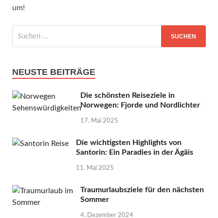
um!
NEUSTE BEITRÄGE
Die schönsten Reiseziele in
Norwegen: Fjorde und Nordlichter
17. Mai 2025
Die wichtigsten Highlights von
Santorin: Ein Paradies in der Ägäis
11. Mai 2025
Traumurlaubsziele für den nächsten
Sommer
4. Dezember 2024