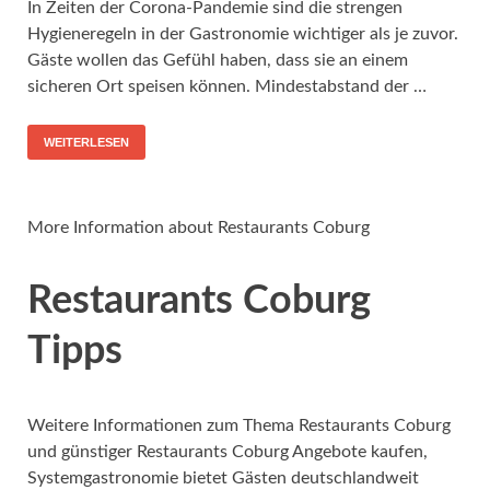
In Zeiten der Corona-Pandemie sind die strengen
Hygieneregeln in der Gastronomie wichtiger als je zuvor.
Gäste wollen das Gefühl haben, dass sie an einem
sicheren Ort speisen können. Mindestabstand der …
WEITERLESEN
More Information about Restaurants Coburg
Restaurants Coburg
Tipps
Weitere Informationen zum Thema Restaurants Coburg
und günstiger Restaurants Coburg Angebote kaufen,
Systemgastronomie bietet Gästen deutschlandweit