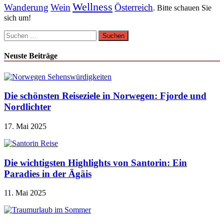
Wellness
Wanderung
Wein
Österreich
. Bitte schauen Sie
sich um!
Suchen
nach:
Neuste Beiträge
Die schönsten Reiseziele in Norwegen: Fjorde und
Nordlichter
17. Mai 2025
Die wichtigsten Highlights von Santorin: Ein
Paradies in der Ägäis
11. Mai 2025