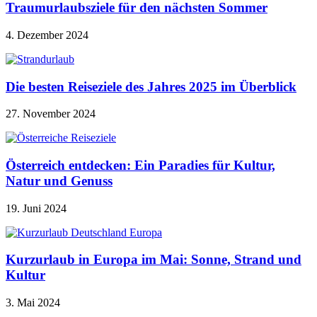
Traumurlaubsziele für den nächsten Sommer
4. Dezember 2024
Die besten Reiseziele des Jahres 2025 im Überblick
27. November 2024
Österreich entdecken: Ein Paradies für Kultur,
Natur und Genuss
19. Juni 2024
Kurzurlaub in Europa im Mai: Sonne, Strand und
Kultur
3. Mai 2024