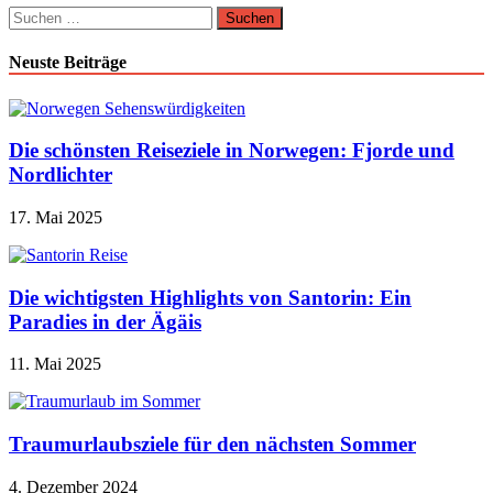
Suchen
nach:
Neuste Beiträge
Die schönsten Reiseziele in Norwegen: Fjorde und
Nordlichter
17. Mai 2025
Die wichtigsten Highlights von Santorin: Ein
Paradies in der Ägäis
11. Mai 2025
Traumurlaubsziele für den nächsten Sommer
4. Dezember 2024