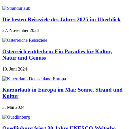
Die besten Reiseziele des Jahres 2025 im Überblick
27. November 2024
Österreich entdecken: Ein Paradies für Kultur,
Natur und Genuss
19. Juni 2024
Kurzurlaub in Europa im Mai: Sonne, Strand und
Kultur
3. Mai 2024
Quedlinburg feiert 30 Jahre UNESCO-Welterbe