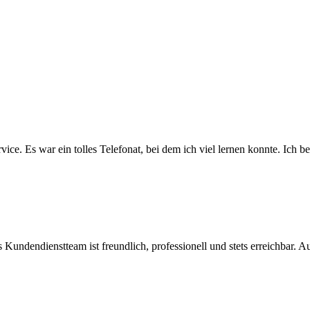
e. Es war ein tolles Telefonat, bei dem ich viel lernen konnte. Ich be
Kundendienstteam ist freundlich, professionell und stets erreichbar. Au