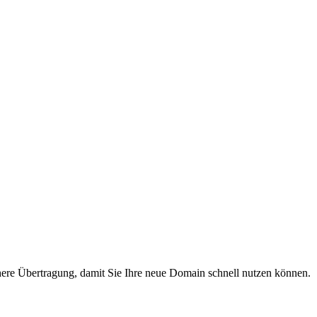
chere Übertragung, damit Sie Ihre neue Domain schnell nutzen können.