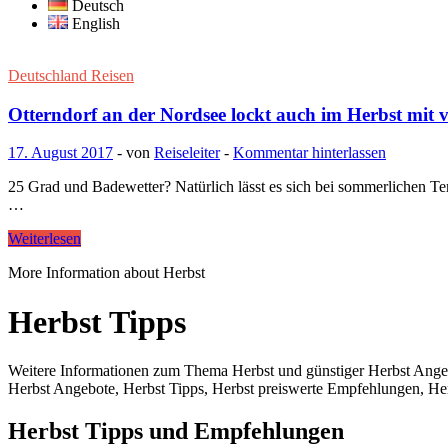
Deutsch
English
Deutschland Reisen
Otterndorf an der Nordsee lockt auch im Herbst mit 
17. August 2017
-
von
Reiseleiter
-
Kommentar hinterlassen
25 Grad und Badewetter? Natürlich lässt es sich bei sommerlichen T
…
Weiterlesen
More Information about Herbst
Herbst Tipps
Weitere Informationen zum Thema Herbst und günstiger Herbst Angebo
Herbst Angebote, Herbst Tipps, Herbst preiswerte Empfehlungen, Herb
Herbst Tipps und Empfehlungen