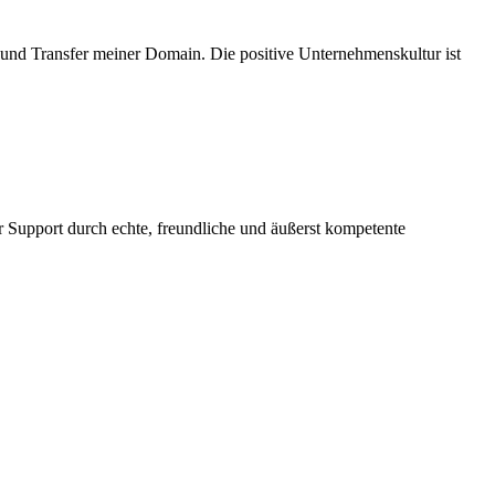
und Transfer meiner Domain. Die positive Unternehmenskultur ist
r Support durch echte, freundliche und äußerst kompetente