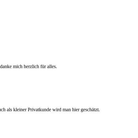
danke mich herzlich für alles.
ch als kleiner Privatkunde wird man hier geschätzt.