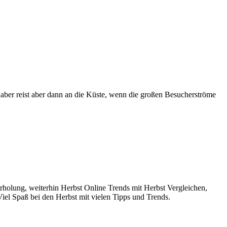
aber reist aber dann an die Küste, wenn die großen Besucherströme
rholung, weiterhin Herbst Online Trends mit Herbst Vergleichen,
iel Spaß bei den Herbst mit vielen Tipps und Trends.