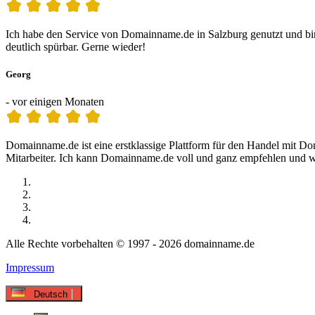
Ich habe den Service von Domainname.de in Salzburg genutzt und bin
deutlich spürbar. Gerne wieder!
Georg
- vor einigen Monaten
Domainname.de ist eine erstklassige Plattform für den Handel mit Do
Mitarbeiter. Ich kann Domainname.de voll und ganz empfehlen und we
Alle Rechte vorbehalten © 1997 - 2026 domainname.de
Impressum
Deutsch