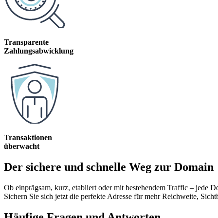
Transparente
Zahlungsabwicklung
Transaktionen
überwacht
Der sichere und schnelle Weg zur Domain
Ob einprägsam, kurz, etabliert oder mit bestehendem Traffic – jede 
Sichern Sie sich jetzt die perfekte Adresse für mehr Reichweite, Sicht
Häufige Fragen und Antworten