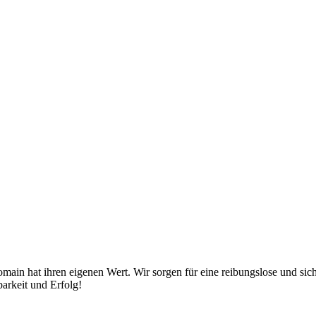
Domain hat ihren eigenen Wert. Wir sorgen für eine reibungslose und si
barkeit und Erfolg!