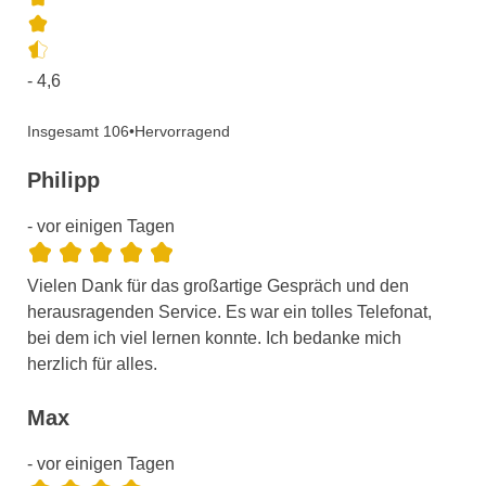
- 4,6
Insgesamt 106
•
Hervorragend
Philipp
- vor einigen Tagen
Vielen Dank für das großartige Gespräch und den
herausragenden Service. Es war ein tolles Telefonat,
bei dem ich viel lernen konnte. Ich bedanke mich
herzlich für alles.
Max
- vor einigen Tagen