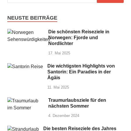
NEUSTE BEITRÄGE
Die schönsten Reiseziele in
Norwegen: Fjorde und
Nordlichter
17. Mai 2025
Die wichtigsten Highlights von
Santorin: Ein Paradies in der
Ägäis
11. Mai 2025
Traumurlaubsziele für den
nächsten Sommer
4. Dezember 2024
Die besten Reiseziele des Jahres