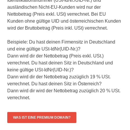
Identifikationsnummer (USt-IdNr./UID-Nr.) und
ausländischen Nicht-EU-Kunden wird nur der
Nettobetrag (Preis exkl. USt) verrechnet. Bei EU
Kunden ohne gültige UID und österreichischen Kunden
wird der Bruttobetrag (Preis inkl. USt) verrechnet.
Beispiele: Du hast deinen Firmensitz in Deutschland
und eine gültige USt-IdNr(UID-Nr.)?
Dann wird dir der Nettobetrag (Preis exkl. USt.)
verrechnet. Du hast deinen Sitz in Deutschland und
keine gültige USt-IdNr(UID-Nr.)?
Dann wird dir der Nettobetrag zuzüglich 19 % USt.
verrechnet. Du hast deinen Sitz in Österreich?
Dann wird dir wird der Nettobetrag zuzüglich 20 % USt.
verrechnet.
WAS IST EINE PREMIUM DOMAIN?