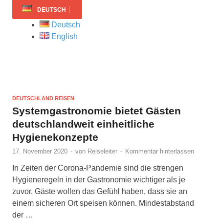
DEUTSCH
Deutsch
English
DEUTSCHLAND REISEN
Systemgastronomie bietet Gästen
deutschlandweit einheitliche
Hygienekonzepte
17. November 2020
-
von
Reiseleiter
-
Kommentar hinterlassen
In Zeiten der Corona-Pandemie sind die strengen
Hygieneregeln in der Gastronomie wichtiger als je
zuvor. Gäste wollen das Gefühl haben, dass sie an
einem sicheren Ort speisen können. Mindestabstand
der …