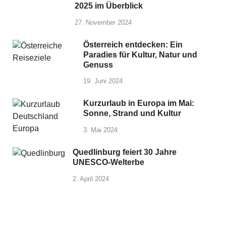
2025 im Überblick
27. November 2024
Österreich entdecken: Ein
Paradies für Kultur, Natur und
Genuss
19. Juni 2024
Kurzurlaub in Europa im Mai:
Sonne, Strand und Kultur
3. Mai 2024
Quedlinburg feiert 30 Jahre
UNESCO-Welterbe
2. April 2024