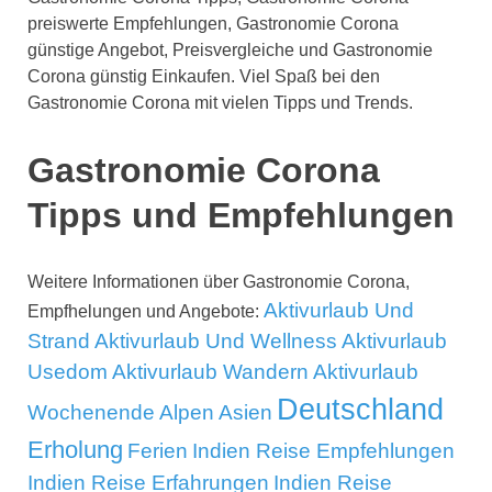
preiswerte Empfehlungen, Gastronomie Corona
günstige Angebot, Preisvergleiche und Gastronomie
Corona günstig Einkaufen. Viel Spaß bei den
Gastronomie Corona mit vielen Tipps und Trends.
Gastronomie Corona
Tipps und Empfehlungen
Weitere Informationen über Gastronomie Corona,
Aktivurlaub Und
Empfhelungen und Angebote:
Strand
Aktivurlaub Und Wellness
Aktivurlaub
Usedom
Aktivurlaub Wandern
Aktivurlaub
Deutschland
Wochenende
Alpen
Asien
Erholung
Ferien
Indien Reise Empfehlungen
Indien Reise Erfahrungen
Indien Reise