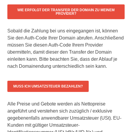
WIE ERFOLGT DER TRANSFER DER DOMAIN ZU MEINEM
PROVIDER?
Sobald die Zahlung bei uns eingegangen ist, können
Sie den Auth-Code Ihrer Domain abrufen. Anschließend
müssen Sie diesen Auth-Code Ihrem Provider
übermitteln, damit dieser den Transfer der Domain
einleiten kann. Bitte beachten Sie, dass der Ablauf je
nach Domainendung unterschiedlich sein kann.
MUSS ICH UMSATZSTEUER BEZAHLEN?
Alle Preise und Gebote werden als Nettopreise
angeführt und verstehen sich zuzüglich / exklusive
gegebenenfalls anwendbarer Umsatzsteuer (USt). EU-
Kunden mit gültiger Umsatzsteuer-