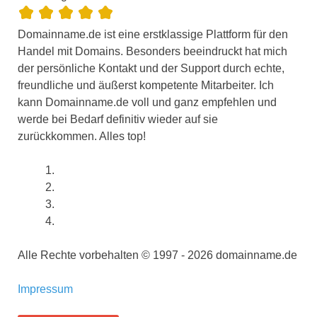
Domainname.de ist eine erstklassige Plattform für den
Handel mit Domains. Besonders beeindruckt hat mich
der persönliche Kontakt und der Support durch echte,
freundliche und äußerst kompetente Mitarbeiter. Ich
kann Domainname.de voll und ganz empfehlen und
werde bei Bedarf definitiv wieder auf sie
zurückkommen. Alles top!
Alle Rechte vorbehalten © 1997 - 2026 domainname.de
Impressum