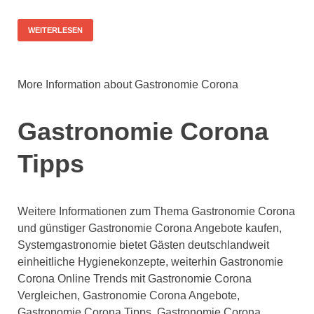
WEITERLESEN
More Information about Gastronomie Corona
Gastronomie Corona
Tipps
Weitere Informationen zum Thema Gastronomie Corona
und günstiger Gastronomie Corona Angebote kaufen,
Systemgastronomie bietet Gästen deutschlandweit
einheitliche Hygienekonzepte, weiterhin Gastronomie
Corona Online Trends mit Gastronomie Corona
Vergleichen, Gastronomie Corona Angebote,
Gastronomie Corona Tipps, Gastronomie Corona