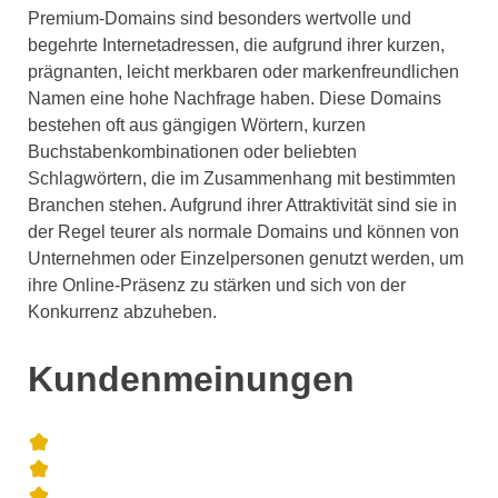
Premium-Domains sind besonders wertvolle und
begehrte Internetadressen, die aufgrund ihrer kurzen,
prägnanten, leicht merkbaren oder markenfreundlichen
Namen eine hohe Nachfrage haben. Diese Domains
bestehen oft aus gängigen Wörtern, kurzen
Buchstabenkombinationen oder beliebten
Schlagwörtern, die im Zusammenhang mit bestimmten
Branchen stehen. Aufgrund ihrer Attraktivität sind sie in
der Regel teurer als normale Domains und können von
Unternehmen oder Einzelpersonen genutzt werden, um
ihre Online-Präsenz zu stärken und sich von der
Konkurrenz abzuheben.
Kundenmeinungen