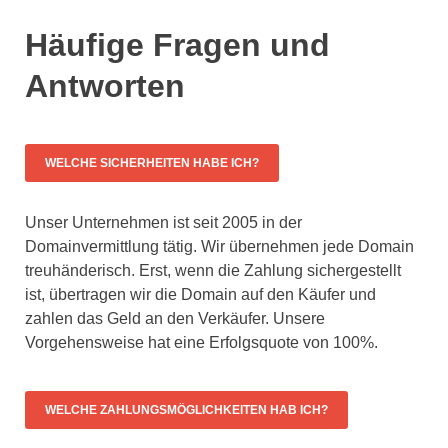
Häufige Fragen und
Antworten
WELCHE SICHERHEITEN HABE ICH?
Unser Unternehmen ist seit 2005 in der
Domainvermittlung tätig. Wir übernehmen jede Domain
treuhänderisch. Erst, wenn die Zahlung sichergestellt
ist, übertragen wir die Domain auf den Käufer und
zahlen das Geld an den Verkäufer. Unsere
Vorgehensweise hat eine Erfolgsquote von 100%.
WELCHE ZAHLUNGSMÖGLICHKEITEN HAB ICH?