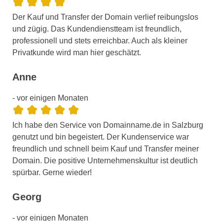
Der Kauf und Transfer der Domain verlief reibungslos
und zügig. Das Kundendienstteam ist freundlich,
professionell und stets erreichbar. Auch als kleiner
Privatkunde wird man hier geschätzt.
Anne
- vor einigen Monaten
Ich habe den Service von Domainname.de in Salzburg
genutzt und bin begeistert. Der Kundenservice war
freundlich und schnell beim Kauf und Transfer meiner
Domain. Die positive Unternehmenskultur ist deutlich
spürbar. Gerne wieder!
Georg
- vor einigen Monaten