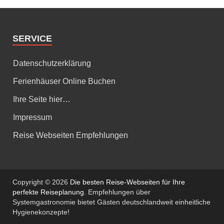
SERVICE
Datenschutzerklärung
Ferienhäuser Online Buchen
Ihre Seite hier…
Impressum
Reise Webseiten Empfehlungen
Copyright © 2026
Die besten Reise-Webseiten für Ihre
perfekte Reiseplanung
. Empfehlungen über
Systemgastronomie bietet Gästen deutschlandweit einheitliche
Hygienekonzepte!