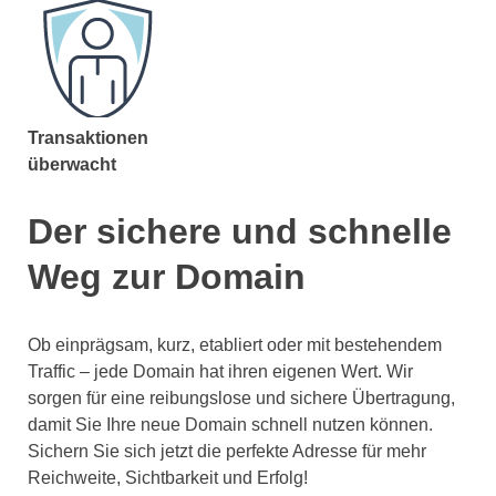
Transaktionen
überwacht
Der sichere und schnelle
Weg zur Domain
Ob einprägsam, kurz, etabliert oder mit bestehendem
Traffic – jede Domain hat ihren eigenen Wert. Wir
sorgen für eine reibungslose und sichere Übertragung,
damit Sie Ihre neue Domain schnell nutzen können.
Sichern Sie sich jetzt die perfekte Adresse für mehr
Reichweite, Sichtbarkeit und Erfolg!