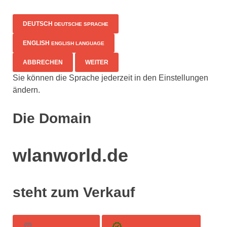
DEUTSCH
DEUTSCHE SPRACHE
ENGLISH
ENGLISH LANGUAGE
ABBRECHEN
WEITER
Sie können die Sprache jederzeit in den Einstellungen
ändern.
Die Domain
wlanworld.de
steht zum Verkauf