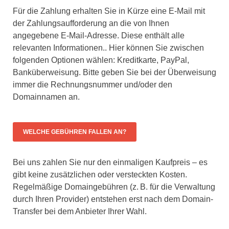
Für die Zahlung erhalten Sie in Kürze eine E-Mail mit
der Zahlungsaufforderung an die von Ihnen
angegebene E-Mail-Adresse. Diese enthält alle
relevanten Informationen.. Hier können Sie zwischen
folgenden Optionen wählen: Kreditkarte, PayPal,
Banküberweisung. Bitte geben Sie bei der Überweisung
immer die Rechnungsnummer und/oder den
Domainnamen an.
WELCHE GEBÜHREN FALLEN AN?
Bei uns zahlen Sie nur den einmaligen Kaufpreis – es
gibt keine zusätzlichen oder versteckten Kosten.
Regelmäßige Domaingebühren (z. B. für die Verwaltung
durch Ihren Provider) entstehen erst nach dem Domain-
Transfer bei dem Anbieter Ihrer Wahl.