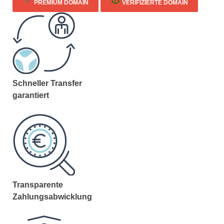
PREMIUM DOMAIN
VERIFIZIERTE DOMAIN
Schneller Transfer
garantiert
Transparente
Zahlungsabwicklung