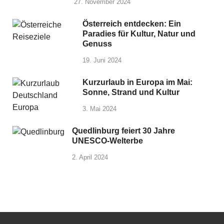
27. November 2024
Österreich entdecken: Ein
Paradies für Kultur, Natur und
Genuss
19. Juni 2024
Kurzurlaub in Europa im Mai:
Sonne, Strand und Kultur
3. Mai 2024
Quedlinburg feiert 30 Jahre
UNESCO-Welterbe
2. April 2024