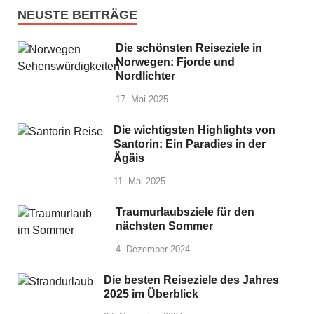
NEUSTE BEITRÄGE
Die schönsten Reiseziele in
Norwegen: Fjorde und
Nordlichter
17. Mai 2025
Die wichtigsten Highlights von
Santorin: Ein Paradies in der
Ägäis
11. Mai 2025
Traumurlaubsziele für den
nächsten Sommer
4. Dezember 2024
Die besten Reiseziele des Jahres
2025 im Überblick