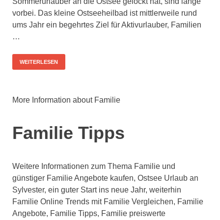
Sommerurlauber an die Ostsee gelockt hat, sind lange
vorbei. Das kleine Ostseeheilbad ist mittlerweile rund
ums Jahr ein begehrtes Ziel für Aktivurlauber, Familien
…
WEITERLESEN
More Information about Familie
Familie Tipps
Weitere Informationen zum Thema Familie und
günstiger Familie Angebote kaufen, Ostsee Urlaub an
Sylvester, ein guter Start ins neue Jahr, weiterhin
Familie Online Trends mit Familie Vergleichen, Familie
Angebote, Familie Tipps, Familie preiswerte