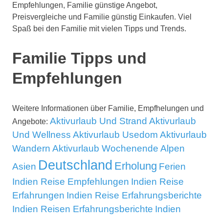
Empfehlungen, Familie günstige Angebot,
Preisvergleiche und Familie günstig Einkaufen. Viel
Spaß bei den Familie mit vielen Tipps und Trends.
Familie Tipps und
Empfehlungen
Weitere Informationen über Familie, Empfhelungen und
Aktivurlaub Und Strand
Aktivurlaub
Angebote:
Und Wellness
Aktivurlaub Usedom
Aktivurlaub
Wandern
Aktivurlaub Wochenende
Alpen
Deutschland
Erholung
Asien
Ferien
Indien Reise Empfehlungen
Indien Reise
Erfahrungen
Indien Reise Erfahrungsberichte
Indien Reisen Erfahrungsberichte
Indien