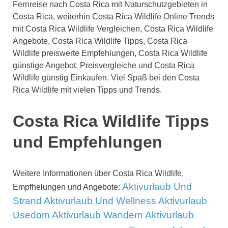
Fernreise nach Costa Rica mit Naturschutzgebieten in
Costa Rica, weiterhin Costa Rica Wildlife Online Trends
mit Costa Rica Wildlife Vergleichen, Costa Rica Wildlife
Angebote, Costa Rica Wildlife Tipps, Costa Rica
Wildlife preiswerte Empfehlungen, Costa Rica Wildlife
günstige Angebot, Preisvergleiche und Costa Rica
Wildlife günstig Einkaufen. Viel Spaß bei den Costa
Rica Wildlife mit vielen Tipps und Trends.
Costa Rica Wildlife Tipps
und Empfehlungen
Weitere Informationen über Costa Rica Wildlife,
Aktivurlaub Und
Empfhelungen und Angebote:
Strand
Aktivurlaub Und Wellness
Aktivurlaub
Usedom
Aktivurlaub Wandern
Aktivurlaub