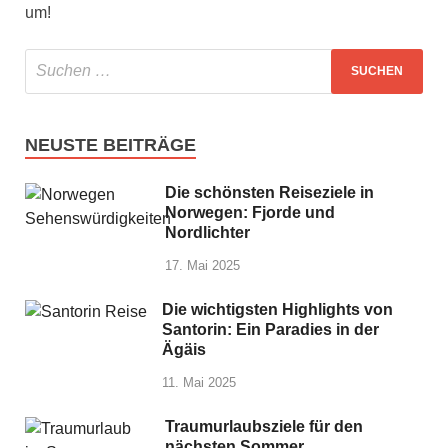
um!
NEUSTE BEITRÄGE
Die schönsten Reiseziele in
Norwegen: Fjorde und
Nordlichter
17. Mai 2025
Die wichtigsten Highlights von
Santorin: Ein Paradies in der
Ägäis
11. Mai 2025
Traumurlaubsziele für den
nächsten Sommer