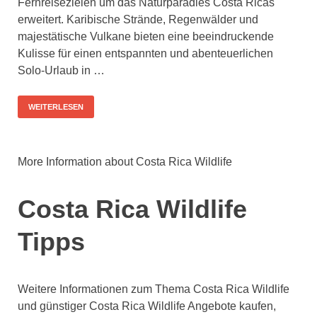
Fernreisezielen um das Naturparadies Costa Ricas
erweitert. Karibische Strände, Regenwälder und
majestätische Vulkane bieten eine beeindruckende
Kulisse für einen entspannten und abenteuerlichen
Solo-Urlaub in …
WEITERLESEN
More Information about Costa Rica Wildlife
Costa Rica Wildlife
Tipps
Weitere Informationen zum Thema Costa Rica Wildlife
und günstiger Costa Rica Wildlife Angebote kaufen,