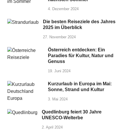
4. Dezember 2024
Die besten Reiseziele des Jahres
2025 im Überblick
27. November 2024
Österreich entdecken: Ein
Paradies für Kultur, Natur und
Genuss
19. Juni 2024
Kurzurlaub in Europa im Mai:
Sonne, Strand und Kultur
3. Mai 2024
Quedlinburg feiert 30 Jahre
UNESCO-Welterbe
2. April 2024