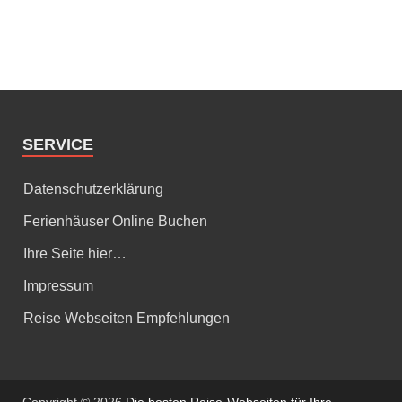
SERVICE
Datenschutzerklärung
Ferienhäuser Online Buchen
Ihre Seite hier…
Impressum
Reise Webseiten Empfehlungen
Copyright © 2026
Die besten Reise-Webseiten für Ihre