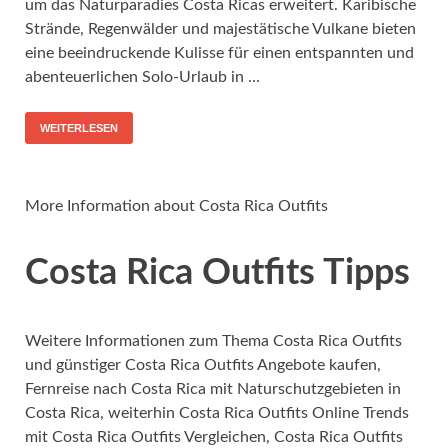
um das Naturparadies Costa Ricas erweitert. Karibische
Strände, Regenwälder und majestätische Vulkane bieten
eine beeindruckende Kulisse für einen entspannten und
abenteuerlichen Solo-Urlaub in …
WEITERLESEN
More Information about Costa Rica Outfits
Costa Rica Outfits Tipps
Weitere Informationen zum Thema Costa Rica Outfits
und günstiger Costa Rica Outfits Angebote kaufen,
Fernreise nach Costa Rica mit Naturschutzgebieten in
Costa Rica, weiterhin Costa Rica Outfits Online Trends
mit Costa Rica Outfits Vergleichen, Costa Rica Outfits