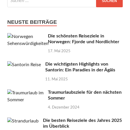
NEUSTE BEITRÄGE
Die schönsten Reiseziele in
Norwegen: Fjorde und Nordlichter
17. Mai 2025
Die wichtigsten Highlights von
Santorin: Ein Paradies in der Ägäis
11. Mai 2025
Traumurlaubsziele für den nächsten
Sommer
4. Dezember 2024
Die besten Reiseziele des Jahres 2025
im Überblick