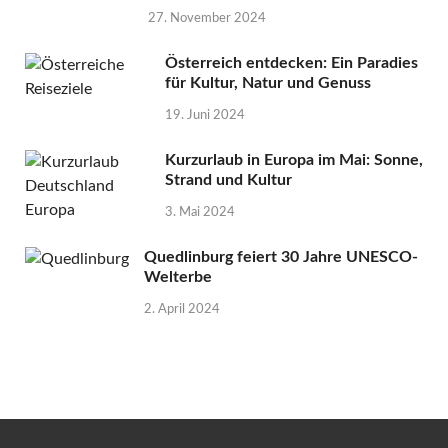
27. November 2024
Österreich entdecken: Ein Paradies
für Kultur, Natur und Genuss
19. Juni 2024
Kurzurlaub in Europa im Mai: Sonne,
Strand und Kultur
3. Mai 2024
Quedlinburg feiert 30 Jahre UNESCO-
Welterbe
2. April 2024