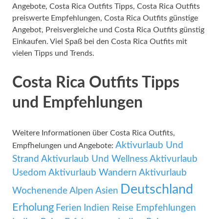
Angebote, Costa Rica Outfits Tipps, Costa Rica Outfits
preiswerte Empfehlungen, Costa Rica Outfits günstige
Angebot, Preisvergleiche und Costa Rica Outfits günstig
Einkaufen. Viel Spaß bei den Costa Rica Outfits mit
vielen Tipps und Trends.
Costa Rica Outfits Tipps
und Empfehlungen
Weitere Informationen über Costa Rica Outfits,
Aktivurlaub Und
Empfhelungen und Angebote:
Strand
Aktivurlaub Und Wellness
Aktivurlaub
Usedom
Aktivurlaub Wandern
Aktivurlaub
Deutschland
Wochenende
Alpen
Asien
Erholung
Ferien
Indien Reise Empfehlungen