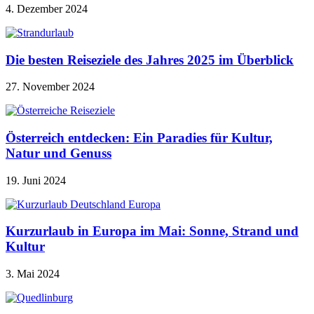
4. Dezember 2024
Die besten Reiseziele des Jahres 2025 im Überblick
27. November 2024
Österreich entdecken: Ein Paradies für Kultur,
Natur und Genuss
19. Juni 2024
Kurzurlaub in Europa im Mai: Sonne, Strand und
Kultur
3. Mai 2024