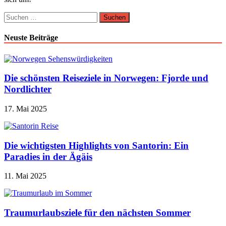
Suchen
nach:
Neuste Beiträge
Die schönsten Reiseziele in Norwegen: Fjorde und
Nordlichter
17. Mai 2025
Die wichtigsten Highlights von Santorin: Ein
Paradies in der Ägäis
11. Mai 2025
Traumurlaubsziele für den nächsten Sommer