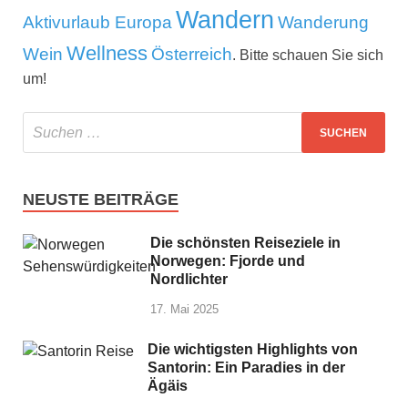
Wandern
Aktivurlaub Europa
Wanderung
Wellness
Wein
Österreich
. Bitte schauen Sie sich
um!
NEUSTE BEITRÄGE
Die schönsten Reiseziele in
Norwegen: Fjorde und
Nordlichter
17. Mai 2025
Die wichtigsten Highlights von
Santorin: Ein Paradies in der
Ägäis