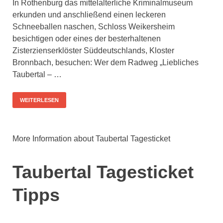
In Rothenburg das mittelalterliche Kriminalmuseum
erkunden und anschließend einen leckeren
Schneeballen naschen, Schloss Weikersheim
besichtigen oder eines der besterhaltenen
Zisterzienserklöster Süddeutschlands, Kloster
Bronnbach, besuchen: Wer dem Radweg „Liebliches
Taubertal – …
WEITERLESEN
More Information about Taubertal Tagesticket
Taubertal Tagesticket
Tipps