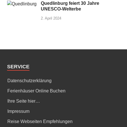
Quedlinburg feiert 30 Jahre
UNESCO-Welterbe
2. April 2024
SERVICE
Datenschutzerklärung
Ferienhäuser Online Buchen
Ihre Seite hier…
Impressum
Reise Webseiten Empfehlungen