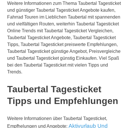
Weitere Informationen zum Thema Taubertal Tagesticket
und günstiger Taubertal Tagesticket Angebote kaufen,
Fahrrad Touren im Lieblichen Taubertal mit spannenden
und vielfältigen Routen, weiterhin Taubertal Tagesticket
Online Trends mit Taubertal Tagesticket Vergleichen,
Taubertal Tagesticket Angebote, Taubertal Tagesticket
Tipps, Taubertal Tagesticket preiswerte Empfehlungen,
Taubertal Tagesticket günstige Angebot, Preisvergleiche
und Taubertal Tagesticket günstig Einkaufen. Viel Spaß
bei den Taubertal Tagesticket mit vielen Tipps und
Trends.
Taubertal Tagesticket
Tipps und Empfehlungen
Weitere Informationen über Taubertal Tagesticket,
Aktivurlaub Und
Empfhelungen und Angebote: