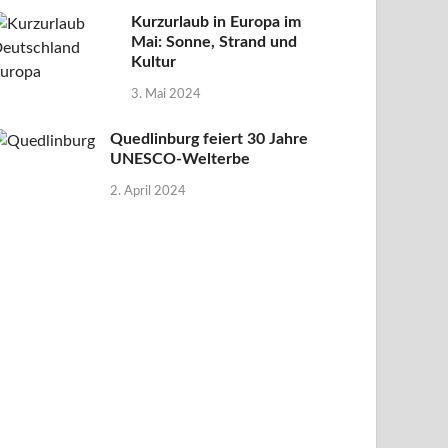
Kurzurlaub in Europa im
Mai: Sonne, Strand und
Kultur
3. Mai 2024
Quedlinburg feiert 30 Jahre
UNESCO-Welterbe
2. April 2024