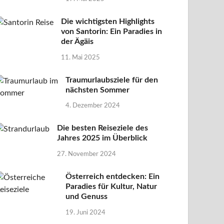
Die wichtigsten Highlights
von Santorin: Ein Paradies in
der Ägäis
11. Mai 2025
Traumurlaubsziele für den
nächsten Sommer
4. Dezember 2024
Die besten Reiseziele des
Jahres 2025 im Überblick
27. November 2024
Österreich entdecken: Ein
Paradies für Kultur, Natur
und Genuss
19. Juni 2024