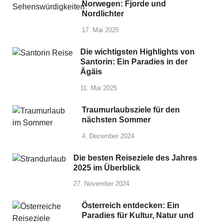
Norwegen: Fjorde und
Nordlichter
17. Mai 2025
Die wichtigsten Highlights von
Santorin: Ein Paradies in der
Ägäis
11. Mai 2025
Traumurlaubsziele für den
nächsten Sommer
4. Dezember 2024
Die besten Reiseziele des Jahres
2025 im Überblick
27. November 2024
Österreich entdecken: Ein
Paradies für Kultur, Natur und