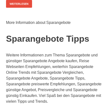
WEITERLESEN
More Information about Sparangebote
Sparangebote Tipps
Weitere Informationen zum Thema Sparangebote und
günstiger Sparangebote Angebote kaufen, Reise
Webseiten Empfehlungen, weiterhin Sparangebote
Online Trends mit Sparangebote Vergleichen,
Sparangebote Angebote, Sparangebote Tipps,
Sparangebote preiswerte Empfehlungen, Sparangebote
günstige Angebot, Preisvergleiche und Sparangebote
günstig Einkaufen. Viel Spaß bei den Sparangebote mit
vielen Tipps und Trends.