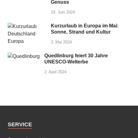
Genuss
19. Juni 2024
Kurzurlaub in Europa im Mai:
Sonne, Strand und Kultur
3. Mai 2024
Quedlinburg feiert 30 Jahre
UNESCO-Welterbe
2. April 2024
SERVICE