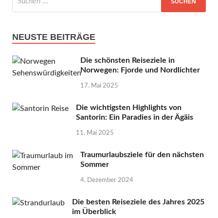
NEUSTE BEITRÄGE
Die schönsten Reiseziele in
Norwegen: Fjorde und Nordlichter
17. Mai 2025
Die wichtigsten Highlights von
Santorin: Ein Paradies in der Ägäis
11. Mai 2025
Traumurlaubsziele für den nächsten
Sommer
4. Dezember 2024
Die besten Reiseziele des Jahres 2025
im Überblick