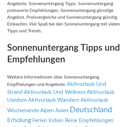
Angebote, Sonnenuntergang Tipps, Sonnenuntergang
preiswerte Empfehlungen, Sonnenuntergang günstige
Angebot, Preisvergleiche und Sonnenuntergang günstig
Einkaufen. Viel Spaß bei den Sonnenuntergang mit vielen
Tipps und Trends.
Sonnenuntergang Tipps und
Empfehlungen
Weitere Informationen über Sonnenuntergang,
Aktivurlaub Und
Empfhelungen und Angebote:
Strand
Aktivurlaub Und Wellness
Aktivurlaub
Usedom
Aktivurlaub Wandern
Aktivurlaub
Deutschland
Wochenende
Alpen
Asien
Erholung
Ferien
Indien Reise Empfehlungen