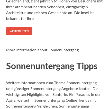
Griechenland, zieht jährlich Millionen von Besuchern mit
ihrer atemberaubenden Schönheit, einzigartigen
Architektur und reichen Geschichte an. Die Insel ist
bekannt für ihre …
WEITERLESEN
More Information about Sonnenuntergang
Sonnenuntergang Tipps
Weitere Informationen zum Thema Sonnenuntergang
und günstiger Sonnenuntergang Angebote kaufen, Die
wichtigsten Highlights von Santorin: Ein Paradies in der
Ägäis, weiterhin Sonnenuntergang Online Trends mit
Sonnenuntergang Vergleichen, Sonnenuntergang