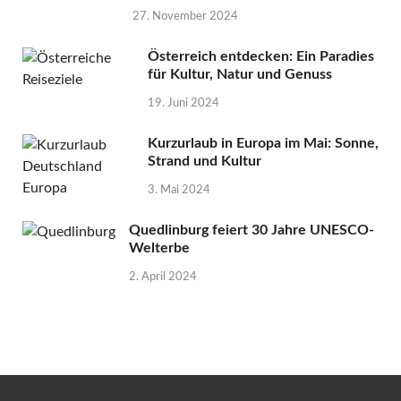
27. November 2024
Österreich entdecken: Ein Paradies
für Kultur, Natur und Genuss
19. Juni 2024
Kurzurlaub in Europa im Mai: Sonne,
Strand und Kultur
3. Mai 2024
Quedlinburg feiert 30 Jahre UNESCO-
Welterbe
2. April 2024