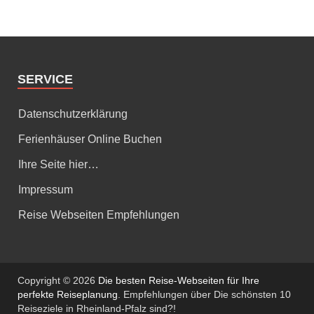
SERVICE
Datenschutzerklärung
Ferienhäuser Online Buchen
Ihre Seite hier…
Impressum
Reise Webseiten Empfehlungen
Copyright © 2026
Die besten Reise-Webseiten für Ihre
perfekte Reiseplanung
. Empfehlungen über Die schönsten 10
Reiseziele in Rheinland-Pfalz sind?!