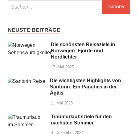
NEUSTE BEITRÄGE
Die schönsten Reiseziele in
Norwegen: Fjorde und
Nordlichter
17. Mai 2025
Die wichtigsten Highlights von
Santorin: Ein Paradies in der
Ägäis
11. Mai 2025
Traumurlaubsziele für den
nächsten Sommer
4. Dezember 2024