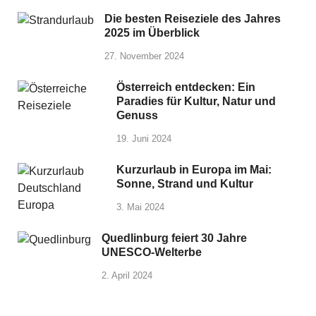
Die besten Reiseziele des Jahres
2025 im Überblick
27. November 2024
Österreich entdecken: Ein
Paradies für Kultur, Natur und
Genuss
19. Juni 2024
Kurzurlaub in Europa im Mai:
Sonne, Strand und Kultur
3. Mai 2024
Quedlinburg feiert 30 Jahre
UNESCO-Welterbe
2. April 2024