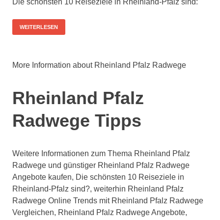
Die schönsten 10 Reiseziele in Rheinland-Pfalz sind:
WEITERLESEN
More Information about Rheinland Pfalz Radwege
Rheinland Pfalz
Radwege Tipps
Weitere Informationen zum Thema Rheinland Pfalz
Radwege und günstiger Rheinland Pfalz Radwege
Angebote kaufen, Die schönsten 10 Reiseziele in
Rheinland-Pfalz sind?, weiterhin Rheinland Pfalz
Radwege Online Trends mit Rheinland Pfalz Radwege
Vergleichen, Rheinland Pfalz Radwege Angebote,