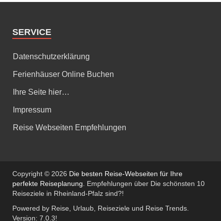
SERVICE
Datenschutzerklärung
Ferienhäuser Online Buchen
Ihre Seite hier…
Impressum
Reise Webseiten Empfehlungen
Copyright © 2026
Die besten Reise-Webseiten für Ihre
perfekte Reiseplanung
. Empfehlungen über Die schönsten 10
Reiseziele in Rheinland-Pfalz sind?!
Powered by Reise, Urlaub, Reiseziele und Reise Trends.
Version: 7.0.3!