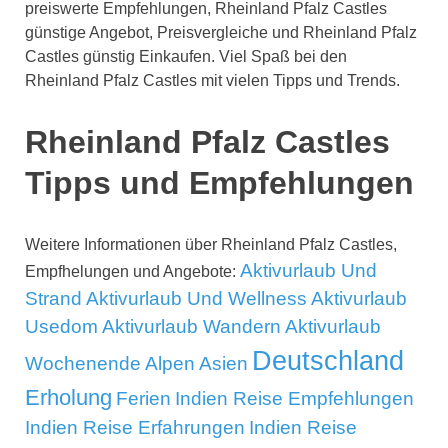
preiswerte Empfehlungen, Rheinland Pfalz Castles
günstige Angebot, Preisvergleiche und Rheinland Pfalz
Castles günstig Einkaufen. Viel Spaß bei den
Rheinland Pfalz Castles mit vielen Tipps und Trends.
Rheinland Pfalz Castles
Tipps und Empfehlungen
Weitere Informationen über Rheinland Pfalz Castles,
Aktivurlaub Und
Empfhelungen und Angebote:
Strand
Aktivurlaub Und Wellness
Aktivurlaub
Usedom
Aktivurlaub Wandern
Aktivurlaub
Deutschland
Wochenende
Alpen
Asien
Erholung
Ferien
Indien Reise Empfehlungen
Indien Reise Erfahrungen
Indien Reise