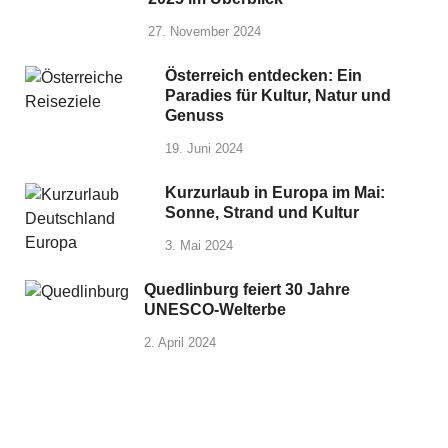
27. November 2024
Österreich entdecken: Ein
Paradies für Kultur, Natur und
Genuss
19. Juni 2024
Kurzurlaub in Europa im Mai:
Sonne, Strand und Kultur
3. Mai 2024
Quedlinburg feiert 30 Jahre
UNESCO-Welterbe
2. April 2024