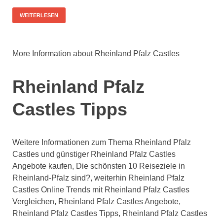
WEITERLESEN
More Information about Rheinland Pfalz Castles
Rheinland Pfalz
Castles Tipps
Weitere Informationen zum Thema Rheinland Pfalz
Castles und günstiger Rheinland Pfalz Castles
Angebote kaufen, Die schönsten 10 Reiseziele in
Rheinland-Pfalz sind?, weiterhin Rheinland Pfalz
Castles Online Trends mit Rheinland Pfalz Castles
Vergleichen, Rheinland Pfalz Castles Angebote,
Rheinland Pfalz Castles Tipps, Rheinland Pfalz Castles