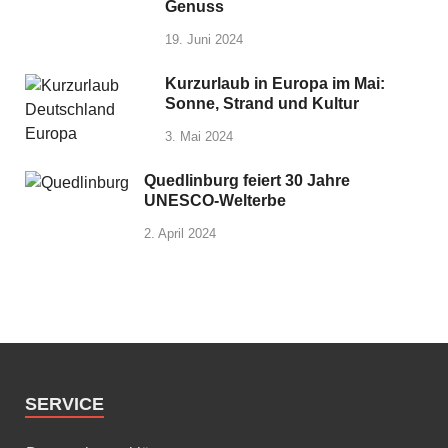
Genuss
19. Juni 2024
Kurzurlaub in Europa im Mai:
Sonne, Strand und Kultur
3. Mai 2024
Quedlinburg feiert 30 Jahre
UNESCO-Welterbe
2. April 2024
SERVICE