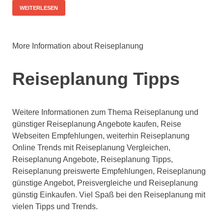
WEITERLESEN
More Information about Reiseplanung
Reiseplanung Tipps
Weitere Informationen zum Thema Reiseplanung und
günstiger Reiseplanung Angebote kaufen, Reise
Webseiten Empfehlungen, weiterhin Reiseplanung
Online Trends mit Reiseplanung Vergleichen,
Reiseplanung Angebote, Reiseplanung Tipps,
Reiseplanung preiswerte Empfehlungen, Reiseplanung
günstige Angebot, Preisvergleiche und Reiseplanung
günstig Einkaufen. Viel Spaß bei den Reiseplanung mit
vielen Tipps und Trends.