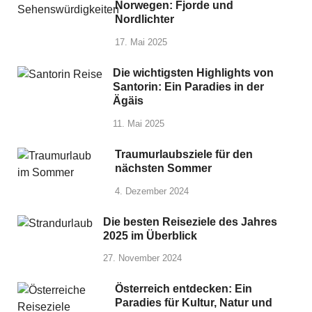
Norwegen: Fjorde und
Nordlichter
17. Mai 2025
Die wichtigsten Highlights von
Santorin: Ein Paradies in der
Ägäis
11. Mai 2025
Traumurlaubsziele für den
nächsten Sommer
4. Dezember 2024
Die besten Reiseziele des Jahres
2025 im Überblick
27. November 2024
Österreich entdecken: Ein
Paradies für Kultur, Natur und