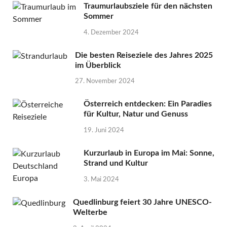
Traumurlaubsziele für den nächsten
Sommer
4. Dezember 2024
Die besten Reiseziele des Jahres 2025
im Überblick
27. November 2024
Österreich entdecken: Ein Paradies
für Kultur, Natur und Genuss
19. Juni 2024
Kurzurlaub in Europa im Mai: Sonne,
Strand und Kultur
3. Mai 2024
Quedlinburg feiert 30 Jahre UNESCO-
Welterbe