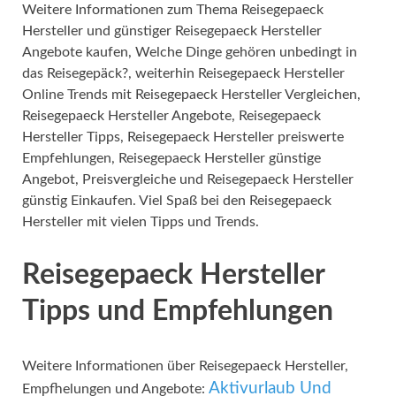
Weitere Informationen zum Thema Reisegepaeck
Hersteller und günstiger Reisegepaeck Hersteller
Angebote kaufen, Welche Dinge gehören unbedingt in
das Reisegepäck?, weiterhin Reisegepaeck Hersteller
Online Trends mit Reisegepaeck Hersteller Vergleichen,
Reisegepaeck Hersteller Angebote, Reisegepaeck
Hersteller Tipps, Reisegepaeck Hersteller preiswerte
Empfehlungen, Reisegepaeck Hersteller günstige
Angebot, Preisvergleiche und Reisegepaeck Hersteller
günstig Einkaufen. Viel Spaß bei den Reisegepaeck
Hersteller mit vielen Tipps und Trends.
Reisegepaeck Hersteller
Tipps und Empfehlungen
Weitere Informationen über Reisegepaeck Hersteller,
Aktivurlaub Und
Empfhelungen und Angebote: