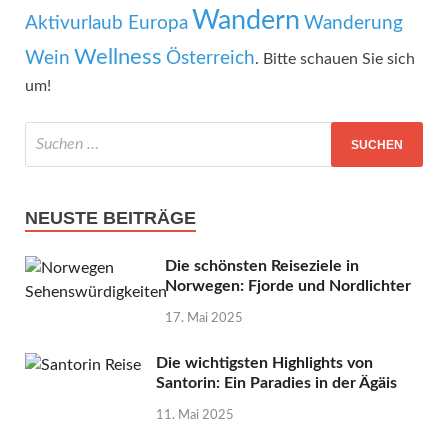
Wandern
Aktivurlaub Europa
Wanderung
Wellness
Wein
Österreich
. Bitte schauen Sie sich
um!
NEUSTE BEITRÄGE
Die schönsten Reiseziele in
Norwegen: Fjorde und Nordlichter
17. Mai 2025
Die wichtigsten Highlights von
Santorin: Ein Paradies in der Ägäis
11. Mai 2025