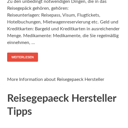
Zu den unbedingt notwendigen Dingen, die in das
Reisegepäck gehören, gehören:
Reiseunterlagen: Reisepass, Visum, Flugtickets,
Hotelbuchungen, Mietwagenreservierung etc. Geld und
Kreditkarten: Bargeld und Kreditkarten in ausreichender
Menge. Medikamente: Medikamente, die Sie regelmäßig
einnehmen, …
WEITERLESEN
More Information about Reisegepaeck Hersteller
Reisegepaeck Hersteller
Tipps