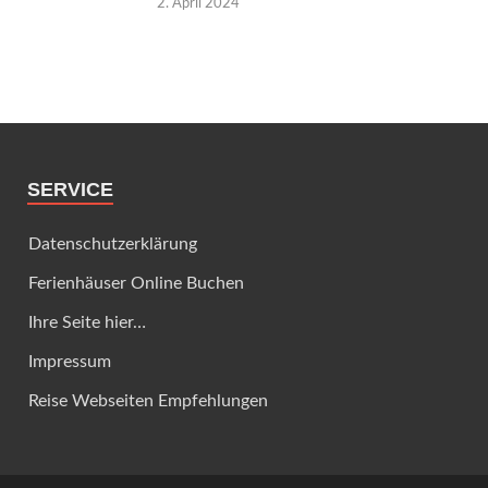
2. April 2024
SERVICE
Datenschutzerklärung
Ferienhäuser Online Buchen
Ihre Seite hier…
Impressum
Reise Webseiten Empfehlungen