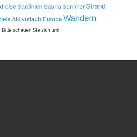
Strand
dreise
Sardinien
Sauna
Sommer
Wandern
iele Aktivurlaub Europa
. Bitte schauen Sie sich um!