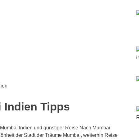
dien
 Indien Tipps
 Mumbai Indien und günstiger Reise Nach Mumbai
önheit der Stadt der Träume Mumbai, weiterhin Reise