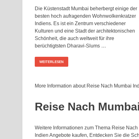
Die Küstenstadt Mumbai beherbergt einige der
besten hoch aufragenden Wohnwolkenkratzer
Indiens. Es ist ein Zentrum verschiedener
Kulturen und eine Stadt der architektonischen
Schönheit, die auch weltweit für ihre
berüchtigtsten Dharavi-Slums …
WEITERLESEN
More Information about Reise Nach Mumbai In
Reise Nach Mumbai
Weitere Informationen zum Thema Reise Nach
Indien Angebote kaufen, Entdecken Sie die Sch