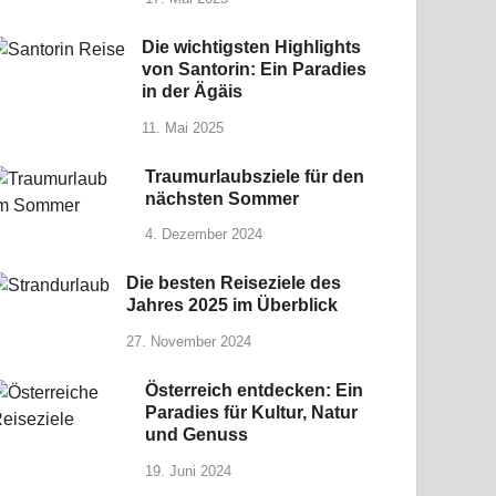
Die wichtigsten Highlights
von Santorin: Ein Paradies
in der Ägäis
11. Mai 2025
Traumurlaubsziele für den
nächsten Sommer
4. Dezember 2024
Die besten Reiseziele des
Jahres 2025 im Überblick
27. November 2024
Österreich entdecken: Ein
Paradies für Kultur, Natur
und Genuss
19. Juni 2024