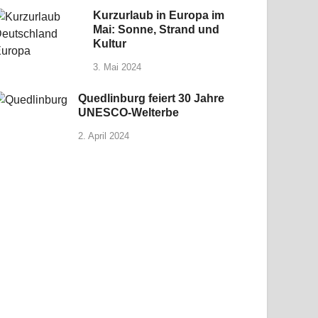
Kurzurlaub in Europa im
Mai: Sonne, Strand und
Kultur
3. Mai 2024
Quedlinburg feiert 30 Jahre
UNESCO-Welterbe
2. April 2024