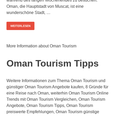
während des langen Wochenendes zu besuchen.
Oman, die Hauptstadt von Muscat, ist eine
wunderschöne Stadt, …
WEITERLESEN
More Information about Oman Tourism
Oman Tourism Tipps
Weitere Informationen zum Thema Oman Tourism und
günstiger Oman Tourism Angebote kaufen, 8 Gründe für
eine Reise nach Oman, weiterhin Oman Tourism Online
Trends mit Oman Tourism Vergleichen, Oman Tourism
Angebote, Oman Tourism Tipps, Oman Tourism
preiswerte Empfehlungen, Oman Tourism günstige