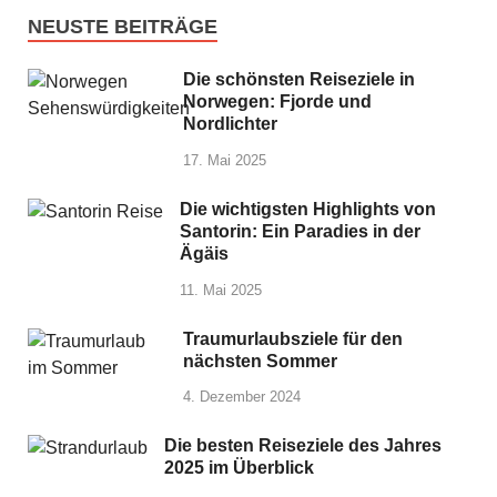
NEUSTE BEITRÄGE
Die schönsten Reiseziele in
Norwegen: Fjorde und
Nordlichter
17. Mai 2025
Die wichtigsten Highlights von
Santorin: Ein Paradies in der
Ägäis
11. Mai 2025
Traumurlaubsziele für den
nächsten Sommer
4. Dezember 2024
Die besten Reiseziele des Jahres
2025 im Überblick