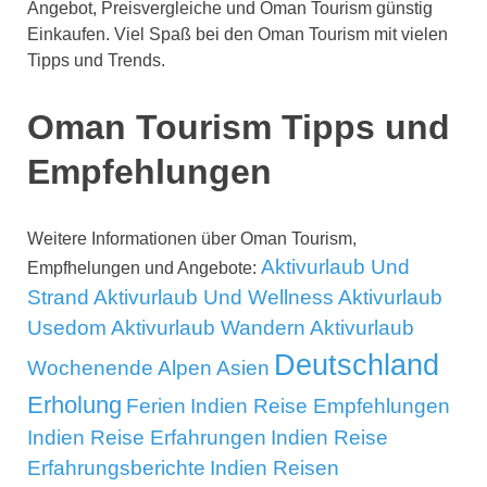
Angebot, Preisvergleiche und Oman Tourism günstig
Einkaufen. Viel Spaß bei den Oman Tourism mit vielen
Tipps und Trends.
Oman Tourism Tipps und
Empfehlungen
Weitere Informationen über Oman Tourism,
Aktivurlaub Und
Empfhelungen und Angebote:
Strand
Aktivurlaub Und Wellness
Aktivurlaub
Usedom
Aktivurlaub Wandern
Aktivurlaub
Deutschland
Wochenende
Alpen
Asien
Erholung
Ferien
Indien Reise Empfehlungen
Indien Reise Erfahrungen
Indien Reise
Erfahrungsberichte
Indien Reisen