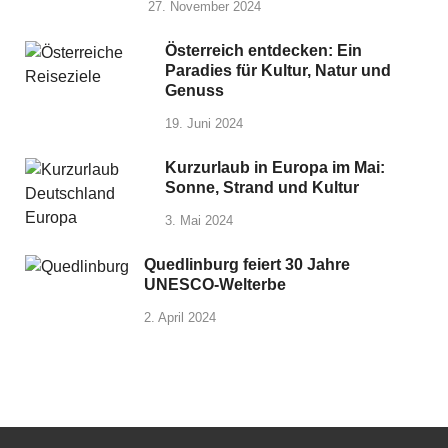
27. November 2024
Österreich entdecken: Ein
Paradies für Kultur, Natur und
Genuss
19. Juni 2024
Kurzurlaub in Europa im Mai:
Sonne, Strand und Kultur
3. Mai 2024
Quedlinburg feiert 30 Jahre
UNESCO-Welterbe
2. April 2024