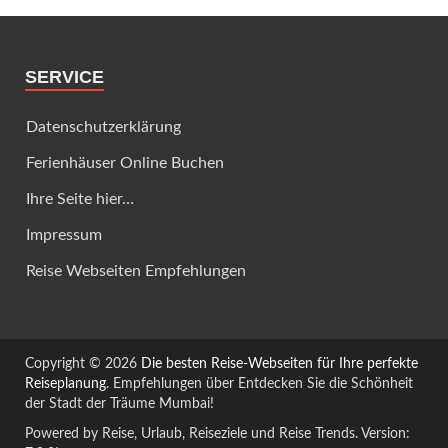
SERVICE
Datenschutzerklärung
Ferienhäuser Online Buchen
Ihre Seite hier…
Impressum
Reise Webseiten Empfehlungen
Copyright © 2026
Die besten Reise-Webseiten für Ihre perfekte
Reiseplanung
. Empfehlungen über Entdecken Sie die Schönheit
der Stadt der Träume Mumbai!
Powered by Reise, Urlaub, Reiseziele und Reise Trends. Version: