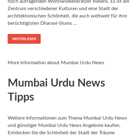
hoch aufragenden Wohnwolkenkratzer Indiens. Es ist ein
Zentrum verschiedener Kulturen und eine Stadt der
architektonischen Schönheit, die auch weltweit für ihre
berüchtigtsten Dharavi-Slums …
WEITERLESEN
More Information about Mumbai Urdu News
Mumbai Urdu News
Tipps
Weitere Informationen zum Thema Mumbai Urdu News
und günstiger Mumbai Urdu News Angebote kaufen,
Entdecken Sie die Schönheit der Stadt der Träume