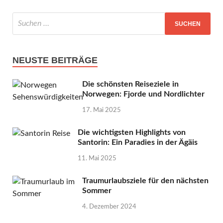
NEUSTE BEITRÄGE
Die schönsten Reiseziele in
Norwegen: Fjorde und Nordlichter
17. Mai 2025
Die wichtigsten Highlights von
Santorin: Ein Paradies in der Ägäis
11. Mai 2025
Traumurlaubsziele für den nächsten
Sommer
4. Dezember 2024