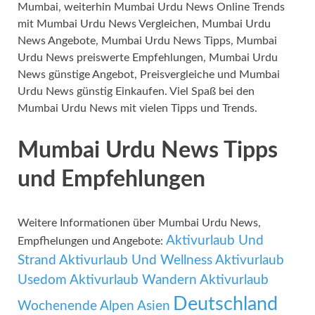
Mumbai, weiterhin Mumbai Urdu News Online Trends
mit Mumbai Urdu News Vergleichen, Mumbai Urdu
News Angebote, Mumbai Urdu News Tipps, Mumbai
Urdu News preiswerte Empfehlungen, Mumbai Urdu
News günstige Angebot, Preisvergleiche und Mumbai
Urdu News günstig Einkaufen. Viel Spaß bei den
Mumbai Urdu News mit vielen Tipps und Trends.
Mumbai Urdu News Tipps
und Empfehlungen
Weitere Informationen über Mumbai Urdu News,
Aktivurlaub Und
Empfhelungen und Angebote:
Strand
Aktivurlaub Und Wellness
Aktivurlaub
Usedom
Aktivurlaub Wandern
Aktivurlaub
Deutschland
Wochenende
Alpen
Asien