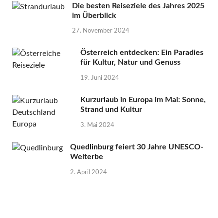
Die besten Reiseziele des Jahres 2025
im Überblick
27. November 2024
Österreich entdecken: Ein Paradies
für Kultur, Natur und Genuss
19. Juni 2024
Kurzurlaub in Europa im Mai: Sonne,
Strand und Kultur
3. Mai 2024
Quedlinburg feiert 30 Jahre UNESCO-
Welterbe
2. April 2024