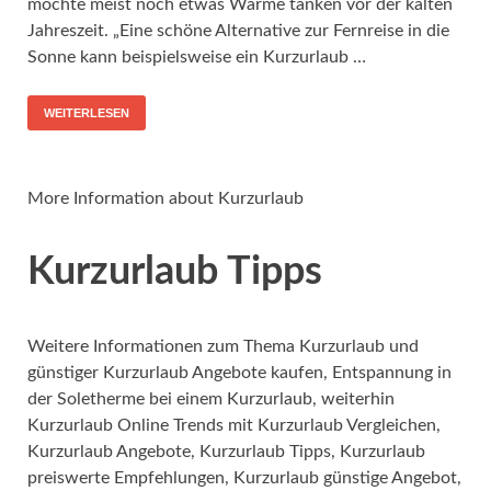
möchte meist noch etwas Wärme tanken vor der kalten
Jahreszeit. „Eine schöne Alternative zur Fernreise in die
Sonne kann beispielsweise ein Kurzurlaub …
WEITERLESEN
More Information about Kurzurlaub
Kurzurlaub Tipps
Weitere Informationen zum Thema Kurzurlaub und
günstiger Kurzurlaub Angebote kaufen, Entspannung in
der Soletherme bei einem Kurzurlaub, weiterhin
Kurzurlaub Online Trends mit Kurzurlaub Vergleichen,
Kurzurlaub Angebote, Kurzurlaub Tipps, Kurzurlaub
preiswerte Empfehlungen, Kurzurlaub günstige Angebot,