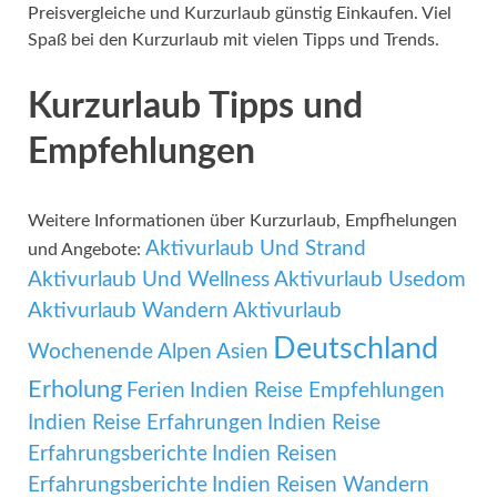
Preisvergleiche und Kurzurlaub günstig Einkaufen. Viel
Spaß bei den Kurzurlaub mit vielen Tipps und Trends.
Kurzurlaub Tipps und
Empfehlungen
Weitere Informationen über Kurzurlaub, Empfhelungen
Aktivurlaub Und Strand
und Angebote:
Aktivurlaub Und Wellness
Aktivurlaub Usedom
Aktivurlaub Wandern
Aktivurlaub
Deutschland
Wochenende
Alpen
Asien
Erholung
Ferien
Indien Reise Empfehlungen
Indien Reise Erfahrungen
Indien Reise
Erfahrungsberichte
Indien Reisen
Erfahrungsberichte
Indien Reisen Wandern