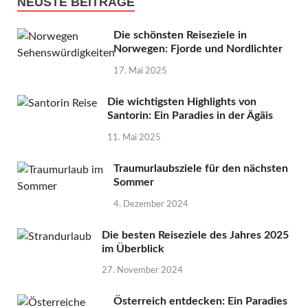
NEUSTE BEITRÄGE
Die schönsten Reiseziele in
Norwegen: Fjorde und Nordlichter
17. Mai 2025
Die wichtigsten Highlights von
Santorin: Ein Paradies in der Ägäis
11. Mai 2025
Traumurlaubsziele für den nächsten
Sommer
4. Dezember 2024
Die besten Reiseziele des Jahres 2025
im Überblick
27. November 2024
Österreich entdecken: Ein Paradies