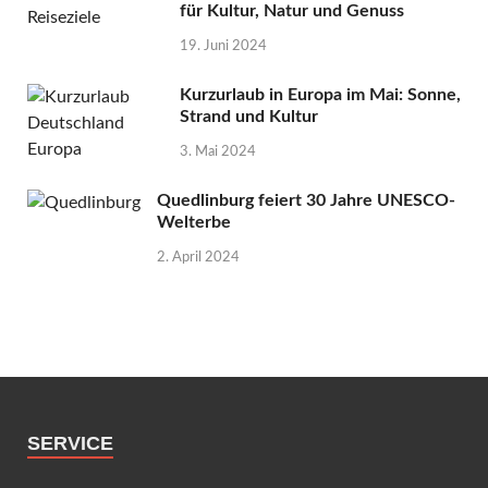
für Kultur, Natur und Genuss
19. Juni 2024
Kurzurlaub in Europa im Mai: Sonne,
Strand und Kultur
3. Mai 2024
Quedlinburg feiert 30 Jahre UNESCO-
Welterbe
2. April 2024
SERVICE