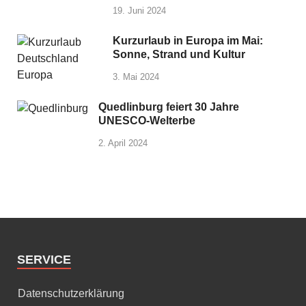
19. Juni 2024
Kurzurlaub in Europa im Mai:
Sonne, Strand und Kultur
3. Mai 2024
Quedlinburg feiert 30 Jahre
UNESCO-Welterbe
2. April 2024
SERVICE
Datenschutzerklärung