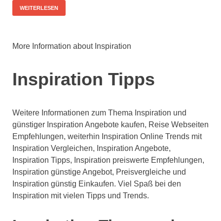
WEITERLESEN
More Information about Inspiration
Inspiration Tipps
Weitere Informationen zum Thema Inspiration und
günstiger Inspiration Angebote kaufen, Reise Webseiten
Empfehlungen, weiterhin Inspiration Online Trends mit
Inspiration Vergleichen, Inspiration Angebote,
Inspiration Tipps, Inspiration preiswerte Empfehlungen,
Inspiration günstige Angebot, Preisvergleiche und
Inspiration günstig Einkaufen. Viel Spaß bei den
Inspiration mit vielen Tipps und Trends.