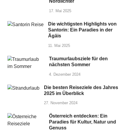
Nordlichter
17. Mai 2025
Die wichtigsten Highlights von
Santorin: Ein Paradies in der
Ägäis
11. Mai 2025
Traumurlaubsziele für den
nächsten Sommer
4. Dezember 2024
Die besten Reiseziele des Jahres
2025 im Überblick
27. November 2024
Österreich entdecken: Ein
Paradies für Kultur, Natur und
Genuss