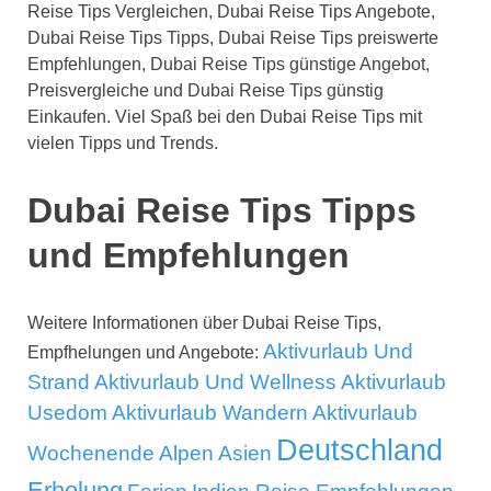
Reise Tips Vergleichen, Dubai Reise Tips Angebote,
Dubai Reise Tips Tipps, Dubai Reise Tips preiswerte
Empfehlungen, Dubai Reise Tips günstige Angebot,
Preisvergleiche und Dubai Reise Tips günstig
Einkaufen. Viel Spaß bei den Dubai Reise Tips mit
vielen Tipps und Trends.
Dubai Reise Tips Tipps
und Empfehlungen
Weitere Informationen über Dubai Reise Tips,
Aktivurlaub Und
Empfhelungen und Angebote:
Strand
Aktivurlaub Und Wellness
Aktivurlaub
Usedom
Aktivurlaub Wandern
Aktivurlaub
Deutschland
Wochenende
Alpen
Asien
Erholung