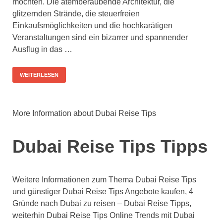
möchten. Die atemberaubende Architektur, die
glitzernden Strände, die steuerfreien
Einkaufsmöglichkeiten und die hochkarätigen
Veranstaltungen sind ein bizarrer und spannender
Ausflug in das …
WEITERLESEN
More Information about Dubai Reise Tips
Dubai Reise Tips Tipps
Weitere Informationen zum Thema Dubai Reise Tips
und günstiger Dubai Reise Tips Angebote kaufen, 4
Gründe nach Dubai zu reisen – Dubai Reise Tipps,
weiterhin Dubai Reise Tips Online Trends mit Dubai