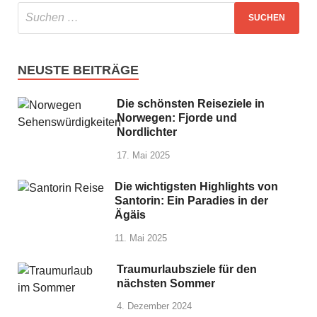
NEUSTE BEITRÄGE
Die schönsten Reiseziele in
Norwegen: Fjorde und
Nordlichter
17. Mai 2025
Die wichtigsten Highlights von
Santorin: Ein Paradies in der
Ägäis
11. Mai 2025
Traumurlaubsziele für den
nächsten Sommer
4. Dezember 2024