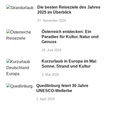
Die besten Reiseziele des Jahres
2025 im Überblick
27. November 2024
Österreich entdecken: Ein
Paradies für Kultur, Natur und
Genuss
19. Juni 2024
Kurzurlaub in Europa im Mai:
Sonne, Strand und Kultur
3. Mai 2024
Quedlinburg feiert 30 Jahre
UNESCO-Welterbe
2. April 2024