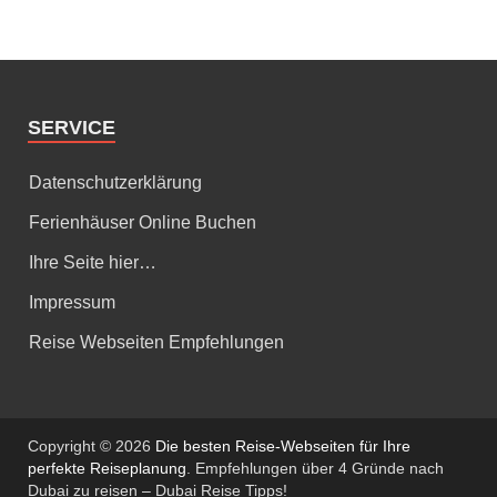
SERVICE
Datenschutzerklärung
Ferienhäuser Online Buchen
Ihre Seite hier…
Impressum
Reise Webseiten Empfehlungen
Copyright © 2026
Die besten Reise-Webseiten für Ihre
perfekte Reiseplanung
. Empfehlungen über 4 Gründe nach
Dubai zu reisen – Dubai Reise Tipps!