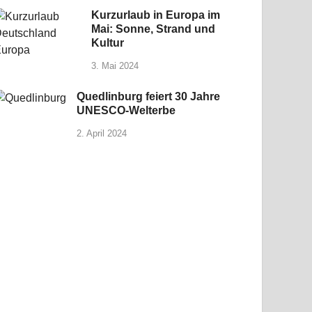
Kurzurlaub in Europa im
Mai: Sonne, Strand und
Kultur
3. Mai 2024
Quedlinburg feiert 30 Jahre
UNESCO-Welterbe
2. April 2024