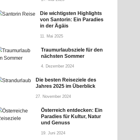
Die wichtigsten Highlights
von Santorin: Ein Paradies
in der Ägäis
11. Mai 2025
Traumurlaubsziele für den
nächsten Sommer
4. Dezember 2024
Die besten Reiseziele des
Jahres 2025 im Überblick
27. November 2024
Österreich entdecken: Ein
Paradies für Kultur, Natur
und Genuss
19. Juni 2024