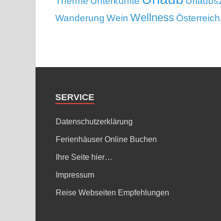
Therme
Unterkünfte
Urlaubsz
Wellness
Wanderung
Wein
Österreich
SERVICE
Datenschutzerklärung
Ferienhäuser Online Buchen
Ihre Seite hier…
Impressum
Reise Webseiten Empfehlungen