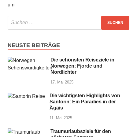
um!
NEUSTE BEITRÄGE
Die schönsten Reiseziele in
Norwegen: Fjorde und
Nordlichter
17. Mai 2025
Die wichtigsten Highlights von
Santorin: Ein Paradies in der
Ägäis
11. Mai 2025
Traumurlaubsziele für den