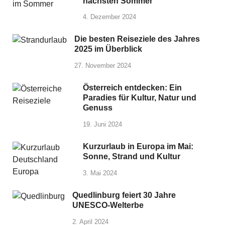
nächsten Sommer
4. Dezember 2024
Die besten Reiseziele des Jahres
2025 im Überblick
27. November 2024
Österreich entdecken: Ein
Paradies für Kultur, Natur und
Genuss
19. Juni 2024
Kurzurlaub in Europa im Mai:
Sonne, Strand und Kultur
3. Mai 2024
Quedlinburg feiert 30 Jahre
UNESCO-Welterbe
2. April 2024