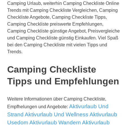
Camping Urlaub, weiterhin Camping Checkliste Online
Trends mit Camping Checkliste Vergleichen, Camping
Checkliste Angebote, Camping Checkliste Tipps,
Camping Checkliste preiswerte Empfehlungen,
Camping Checkliste günstige Angebot, Preisvergleiche
und Camping Checkliste günstig Einkaufen. Viel Spaß
bei den Camping Checkliste mit vielen Tipps und
Trends.
Camping Checkliste
Tipps und Empfehlungen
Weitere Informationen über Camping Checkliste,
Aktivurlaub Und
Empfhelungen und Angebote:
Strand
Aktivurlaub Und Wellness
Aktivurlaub
Usedom
Aktivurlaub Wandern
Aktivurlaub