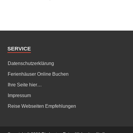
SERVICE
Datenschutzerklärung
Ferienhäuser Online Buchen
Ihre Seite hier…
Impressum
Reise Webseiten Empfehlungen