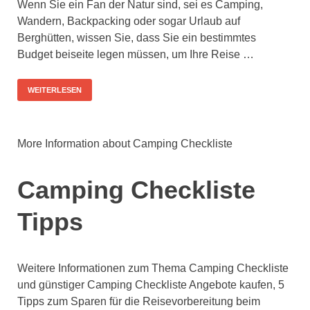
Wenn Sie ein Fan der Natur sind, sei es Camping,
Wandern, Backpacking oder sogar Urlaub auf
Berghütten, wissen Sie, dass Sie ein bestimmtes
Budget beiseite legen müssen, um Ihre Reise …
WEITERLESEN
More Information about Camping Checkliste
Camping Checkliste
Tipps
Weitere Informationen zum Thema Camping Checkliste
und günstiger Camping Checkliste Angebote kaufen, 5
Tipps zum Sparen für die Reisevorbereitung beim