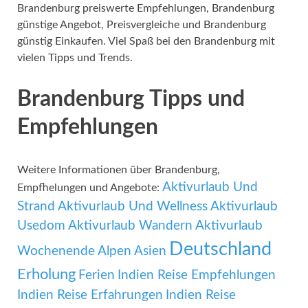
Brandenburg preiswerte Empfehlungen, Brandenburg
günstige Angebot, Preisvergleiche und Brandenburg
günstig Einkaufen. Viel Spaß bei den Brandenburg mit
vielen Tipps und Trends.
Brandenburg Tipps und
Empfehlungen
Weitere Informationen über Brandenburg,
Aktivurlaub Und
Empfhelungen und Angebote:
Strand
Aktivurlaub Und Wellness
Aktivurlaub
Usedom
Aktivurlaub Wandern
Aktivurlaub
Deutschland
Wochenende
Alpen
Asien
Erholung
Ferien
Indien Reise Empfehlungen
Indien Reise Erfahrungen
Indien Reise