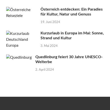
Österreich entdecken: Ein Paradies
für Kultur, Natur und Genuss
19. Juni 2024
Kurzurlaub in Europa im Mai: Sonne,
Strand und Kultur
3. Mai 2024
Quedlinburg feiert 30 Jahre UNESCO-
Welterbe
2. April 2024