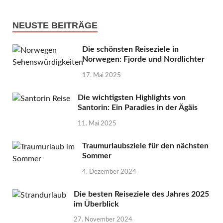
NEUSTE BEITRÄGE
Die schönsten Reiseziele in
Norwegen: Fjorde und Nordlichter
17. Mai 2025
Die wichtigsten Highlights von
Santorin: Ein Paradies in der Ägäis
11. Mai 2025
Traumurlaubsziele für den nächsten
Sommer
4. Dezember 2024
Die besten Reiseziele des Jahres 2025
im Überblick
27. November 2024