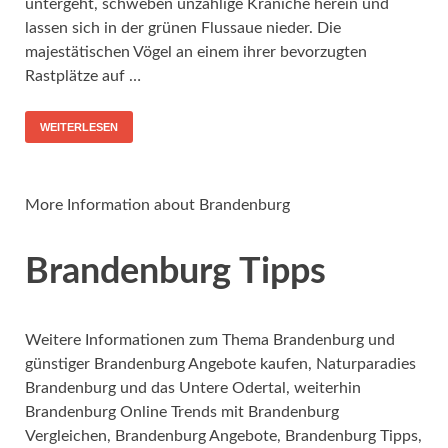
untergeht, schweben unzählige Kraniche herein und
lassen sich in der grünen Flussaue nieder. Die
majestätischen Vögel an einem ihrer bevorzugten
Rastplätze auf …
WEITERLESEN
More Information about Brandenburg
Brandenburg Tipps
Weitere Informationen zum Thema Brandenburg und
günstiger Brandenburg Angebote kaufen, Naturparadies
Brandenburg und das Untere Odertal, weiterhin
Brandenburg Online Trends mit Brandenburg
Vergleichen, Brandenburg Angebote, Brandenburg Tipps,